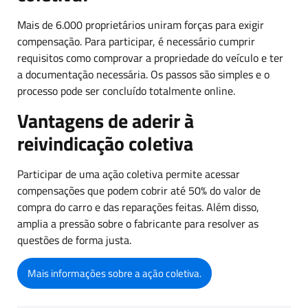
Mais de 6.000 proprietários uniram forças para exigir
compensação. Para participar, é necessário cumprir
requisitos como comprovar a propriedade do veículo e ter
a documentação necessária. Os passos são simples e o
processo pode ser concluído totalmente online.
Vantagens de aderir à
reivindicação coletiva
Participar de uma ação coletiva permite acessar
compensações que podem cobrir até 50% do valor de
compra do carro e das reparações feitas. Além disso,
amplia a pressão sobre o fabricante para resolver as
questões de forma justa.
Mais informações sobre a ação coletiva.