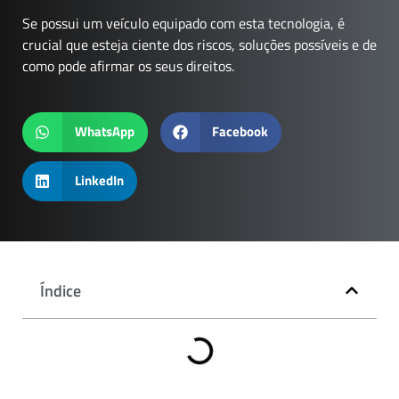
Se possui um veículo equipado com esta tecnologia, é
crucial que esteja ciente dos riscos, soluções possíveis e de
como pode afirmar os seus direitos.
WhatsApp
Facebook
LinkedIn
Índice