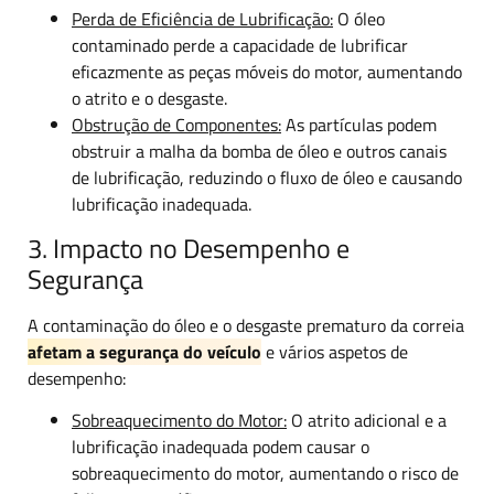
Perda de Eficiência de Lubrificação:
O óleo
contaminado perde a capacidade de lubrificar
eficazmente as peças móveis do motor, aumentando
o atrito e o desgaste.
Obstrução de Componentes:
As partículas podem
obstruir a malha da bomba de óleo e outros canais
de lubrificação, reduzindo o fluxo de óleo e causando
lubrificação inadequada.
3. Impacto no Desempenho e
Segurança
A contaminação do óleo e o desgaste prematuro da correia
afetam a segurança do veículo
e vários aspetos de
desempenho:
Sobreaquecimento do Motor:
O atrito adicional e a
lubrificação inadequada podem causar o
sobreaquecimento do motor, aumentando o risco de