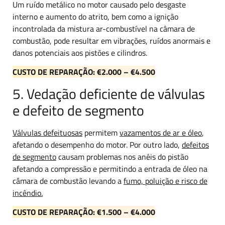
Um ruído metálico no motor causado pelo desgaste
interno e aumento do atrito, bem como a ignição
incontrolada da mistura ar-combustível na câmara de
combustão, pode resultar em vibrações, ruídos anormais e
danos potenciais aos pistões e cilindros.
CUSTO DE REPARAÇÃO: €2.000 – €4.500
5. Vedação deficiente de válvulas
e defeito de segmento
Válvulas defeituosas
permitem
vazamentos de ar e óleo
,
afetando o desempenho do motor. Por outro lado,
defeitos
de segmento
causam problemas nos anéis do pistão
afetando a compressão e permitindo a entrada de óleo na
câmara de combustão levando a
fumo, poluição e risco de
incêndio.
CUSTO DE REPARAÇÃO: €1.500 – €4.000