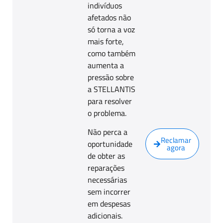
indivíduos
afetados não
só torna a voz
mais forte,
como também
aumenta a
pressão sobre
a STELLANTIS
para resolver
o problema.
Não perca a
Reclamar
oportunidade
agora
de obter as
reparações
necessárias
sem incorrer
em despesas
adicionais.