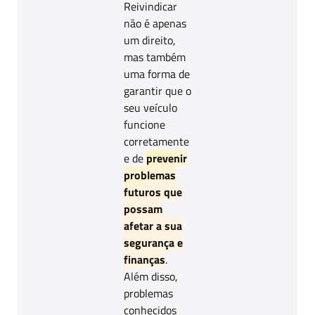
Reivindicar
não é apenas
um direito,
mas também
uma forma de
garantir que o
seu veículo
funcione
corretamente
e de
prevenir
problemas
futuros que
possam
afetar a sua
segurança e
finanças
.
Além disso,
problemas
conhecidos