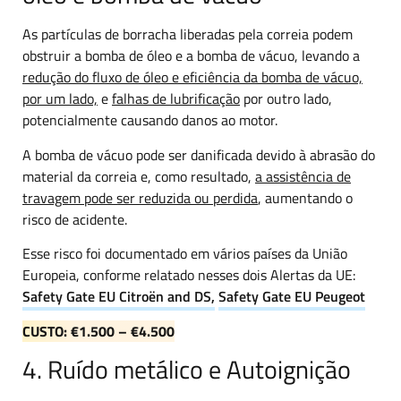
As partículas de borracha liberadas pela correia podem
obstruir a bomba de óleo e a bomba de vácuo, levando a
redução do fluxo de óleo e eficiência da bomba de vácuo,
por um lado,
e
falhas de lubrificação
por outro lado,
potencialmente causando danos ao motor.
A bomba de vácuo pode ser danificada devido à abrasão do
material da correia e, como resultado,
a assistência de
travagem pode ser reduzida ou perdida
, aumentando o
risco de acidente.
Esse risco foi documentado em vários países da União
Europeia, conforme relatado nesses dois Alertas da UE:
Safety Gate EU Citroën and DS,
Safety Gate EU Peugeot
CUSTO: €1.500 – €4.500
4. Ruído metálico e Autoignição