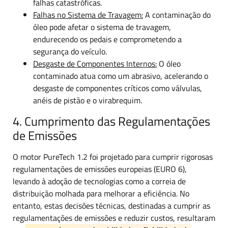
falhas catastróficas.
Falhas no Sistema de Travagem:
A contaminação do
óleo pode afetar o sistema de travagem,
endurecendo os pedais e comprometendo a
segurança do veículo.
Desgaste de Componentes Internos:
O óleo
contaminado atua como um abrasivo, acelerando o
desgaste de componentes críticos como válvulas,
anéis de pistão e o virabrequim.
4. Cumprimento das Regulamentações
de Emissões
O motor PureTech 1.2 foi projetado para cumprir rigorosas
regulamentações de emissões europeias (EURO 6),
levando à adoção de tecnologias como a correia de
distribuição molhada para melhorar a eficiência. No
entanto, estas decisões técnicas, destinadas a cumprir as
regulamentações de emissões e reduzir custos, resultaram