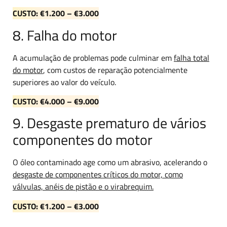
CUSTO: €1.200 – €3.000
8. Falha do motor
A acumulação de problemas pode culminar em
falha total
do motor
, com custos de reparação potencialmente
superiores ao valor do veículo.
CUSTO: €4.000 – €9.000
9. Desgaste prematuro de vários
componentes do motor
O óleo contaminado age como um abrasivo, acelerando o
desgaste de componentes críticos do motor, como
válvulas, anéis de pistão e o virabrequim.
CUSTO: €1.200 – €3.000