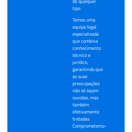
de qualquer
tipo.
Temos uma
equipa legal
especializada
que combina
conhecimento
técnico e
jurídico,
garantindo que
as suas
preocupações
não só sejam
ouvidas, mas
também
efetivamente
tratadas.
Comprometemo-