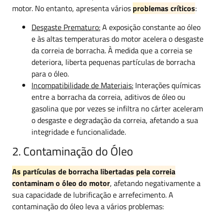
motor. No entanto, apresenta vários
problemas críticos
:
Desgaste Prematuro:
A exposição constante ao óleo
e às altas temperaturas do motor acelera o desgaste
da correia de borracha. À medida que a correia se
deteriora, liberta pequenas partículas de borracha
para o óleo.
Incompatibilidade de Materiais:
Interações químicas
entre a borracha da correia, aditivos de óleo ou
gasolina que por vezes se infiltra no cárter aceleram
o desgaste e degradação da correia, afetando a sua
integridade e funcionalidade.
2. Contaminação do Óleo
As partículas de borracha libertadas pela correia
contaminam o óleo do motor
, afetando negativamente a
sua capacidade de lubrificação e arrefecimento. A
contaminação do óleo leva a vários problemas: