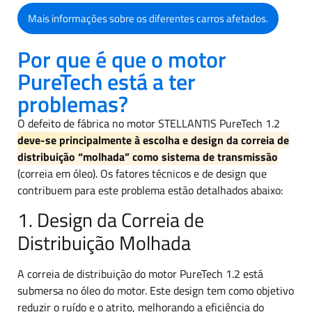
Mais informações sobre os diferentes carros afetados.
Por que é que o motor
PureTech está a ter
problemas?
O defeito de fábrica no motor STELLANTIS PureTech 1.2
deve-se principalmente à escolha e design da correia de
distribuição “molhada” como sistema de transmissão
(correia em óleo). Os fatores técnicos e de design que
contribuem para este problema estão detalhados abaixo:
1. Design da Correia de
Distribuição Molhada
A correia de distribuição do motor PureTech 1.2 está
submersa no óleo do motor. Este design tem como objetivo
reduzir o ruído e o atrito, melhorando a eficiência do