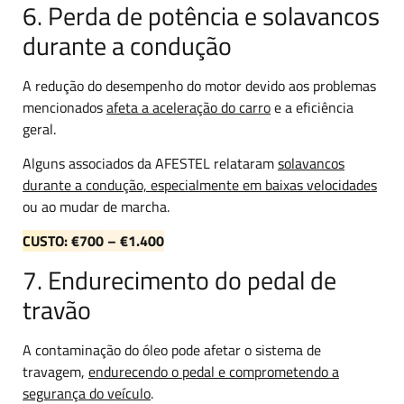
6. Perda de potência e solavancos
durante a condução
A redução do desempenho do motor devido aos problemas
mencionados
afeta a aceleração do carro
e a eficiência
geral.
Alguns associados da AFESTEL relataram
solavancos
durante a condução, especialmente em baixas velocidades
ou ao mudar de marcha.
CUSTO: €700 – €1.400
7. Endurecimento do pedal de
travão
A contaminação do óleo pode afetar o sistema de
travagem,
endurecendo o pedal e comprometendo a
segurança do veículo
.