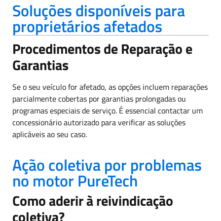
Soluções disponíveis para
proprietários afetados
Procedimentos de Reparação e
Garantias
Se o seu veículo for afetado, as opções incluem reparações
parcialmente cobertas por garantias prolongadas ou
programas especiais de serviço. É essencial contactar um
concessionário autorizado para verificar as soluções
aplicáveis ao seu caso.
Ação coletiva por problemas
no motor PureTech
Como aderir à reivindicação
coletiva?