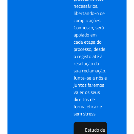
necessários,
libertando-o de
complicações.
Connosco, será
apoiado em
cada etapa do
processo, desde
o registo até à
resolução da
sua reclamação.
Junte-se a nós e
juntos faremos
valer os seus
direitos de
forma eficaz e
sem stress.
Estudo de