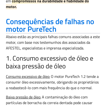
em
compromissos na durabilidade e fiabilidade do
motor.
Consequências de falhas no
motor PureTech
Abaixo estão as principais falhas comuns associadas a este
motor, com base nos testemunhos dos associados da
AFESTEL, especialistas e imprensa especializada.
1. Consumo excessivo de óleo e
baixa pressão de óleo
Consumo excessivo de óleo:
O motor PureTech 1.2 tende a
consumir óleo excessivamente, obrigando os proprietários
a reabastecê-lo com mais frequência do que o normal.
Baixa pressão de óleo:
A contaminação do óleo com
partículas de borracha da correia dentada pode causar