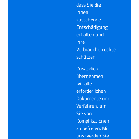
dass Sie die
Ihnen
zustehende
Entschädigung
erhalten und
Ihre
Verbraucherrechte
schützen.
Zusätzlich
übernehmen
wir alle
erforderlichen
Dokumente und
Verfahren, um
Sie von
Komplikationen
zu befreien. Mit
uns werden Sie