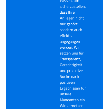
Wissen, um
sicherzustellen,
dass Ihre
Anliegen nicht
nur gehört,
sondern auch
effektiv
angegangen
werden. Wir
setzen uns für
Transparenz,
Gerechtigkeit
und proaktive
Suche nach
positiven
Ergebnissen für
unsere
Mandanten ein.
Wir vernetzen