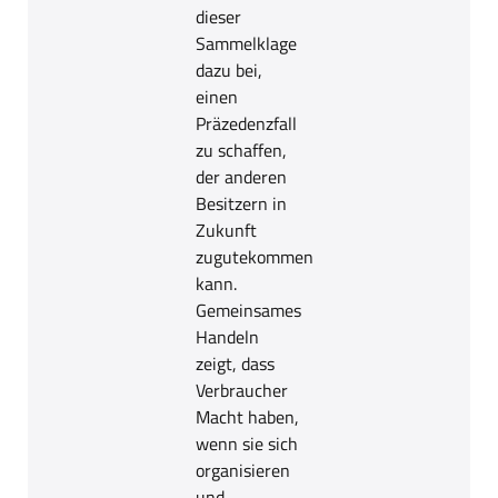
dieser
Sammelklage
dazu bei,
einen
Präzedenzfall
zu schaffen,
der anderen
Besitzern in
Zukunft
zugutekommen
kann.
Gemeinsames
Handeln
zeigt, dass
Verbraucher
Macht haben,
wenn sie sich
organisieren
und