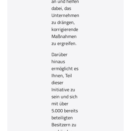
an und helfen
dabei, das
Unternehmen
zu drängen,
korrigierende
Maßnahmen
zu ergreifen.
Darüber
hinaus
ermöglicht es
Ihnen, Teil
dieser
Initiative zu
sein und sich
mit über
5.000 bereits
beteiligten
Besitzern zu