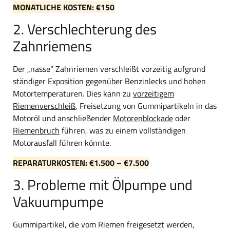
MONATLICHE KOSTEN: €150
2. Verschlechterung des
Zahnriemens
Der „nasse“ Zahnriemen verschleißt vorzeitig aufgrund
ständiger Exposition gegenüber Benzinlecks und hohen
Motortemperaturen. Dies kann zu
vorzeitigem
Riemenverschleiß
, Freisetzung von Gummipartikeln in das
Motoröl und anschließender
Motorenblockade
oder
Riemenbruch
führen, was zu einem vollständigen
Motorausfall führen könnte.
REPARATURKOSTEN: €1.500 – €7.500
3. Probleme mit Ölpumpe und
Vakuumpumpe
Gummipartikel, die vom Riemen freigesetzt werden,