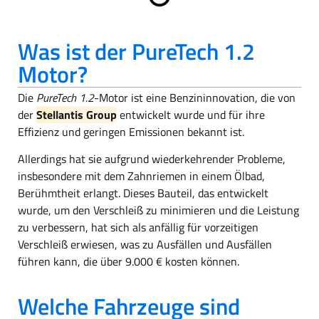
Was ist der PureTech 1.2
Motor?
Die
PureTech 1.2
-Motor ist eine Benzininnovation, die von
der
Stellantis Group
entwickelt wurde und für ihre
Effizienz und geringen Emissionen bekannt ist.
Allerdings hat sie aufgrund wiederkehrender Probleme,
insbesondere mit dem Zahnriemen in einem Ölbad,
Berühmtheit erlangt. Dieses Bauteil, das entwickelt
wurde, um den Verschleiß zu minimieren und die Leistung
zu verbessern, hat sich als anfällig für vorzeitigen
Verschleiß erwiesen, was zu Ausfällen und Ausfällen
führen kann, die über 9.000 € kosten können.
Welche Fahrzeuge sind