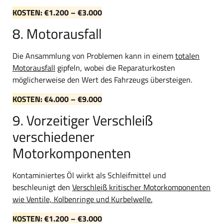
KOSTEN: €1.200 – €3.000
8. Motorausfall
Die Ansammlung von Problemen kann in einem
totalen
Motorausfall
gipfeln, wobei die Reparaturkosten
möglicherweise den Wert des Fahrzeugs übersteigen.
KOSTEN: €4.000 – €9.000
9. Vorzeitiger Verschleiß
verschiedener
Motorkomponenten
Kontaminiertes Öl wirkt als Schleifmittel und
beschleunigt den
Verschleiß kritischer Motorkomponenten
wie Ventile, Kolbenringe und Kurbelwelle.
KOSTEN: €1.200 – €3.000