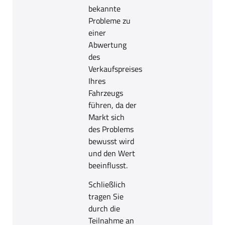
bekannte
Probleme zu
einer
Abwertung
des
Verkaufspreises
Ihres
Fahrzeugs
führen, da der
Markt sich
des Problems
bewusst wird
und den Wert
beeinflusst.
Schließlich
tragen Sie
durch die
Teilnahme an