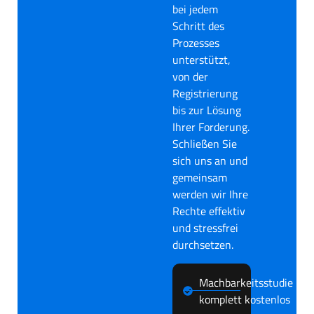
bei jedem
Schritt des
Prozesses
unterstützt,
von der
Registrierung
bis zur Lösung
Ihrer Forderung.
Schließen Sie
sich uns an und
gemeinsam
werden wir Ihre
Rechte effektiv
und stressfrei
durchsetzen.
Machbarkeitsstudie
komplett kostenlos