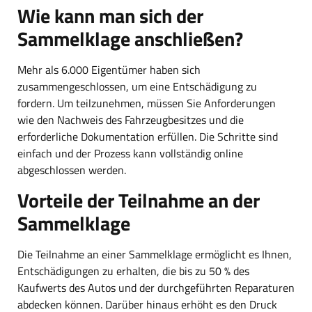
Wie kann man sich der
Sammelklage anschließen?
Mehr als 6.000 Eigentümer haben sich
zusammengeschlossen, um eine Entschädigung zu
fordern. Um teilzunehmen, müssen Sie Anforderungen
wie den Nachweis des Fahrzeugbesitzes und die
erforderliche Dokumentation erfüllen. Die Schritte sind
einfach und der Prozess kann vollständig online
abgeschlossen werden.
Vorteile der Teilnahme an der
Sammelklage
Die Teilnahme an einer Sammelklage ermöglicht es Ihnen,
Entschädigungen zu erhalten, die bis zu 50 % des
Kaufwerts des Autos und der durchgeführten Reparaturen
abdecken können. Darüber hinaus erhöht es den Druck