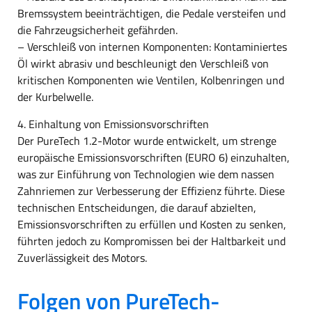
Bremssystem beeinträchtigen, die Pedale versteifen und
die Fahrzeugsicherheit gefährden.
– Verschleiß von internen Komponenten: Kontaminiertes
Öl wirkt abrasiv und beschleunigt den Verschleiß von
kritischen Komponenten wie Ventilen, Kolbenringen und
der Kurbelwelle.
4. Einhaltung von Emissionsvorschriften
Der PureTech 1.2-Motor wurde entwickelt, um strenge
europäische Emissionsvorschriften (EURO 6) einzuhalten,
was zur Einführung von Technologien wie dem nassen
Zahnriemen zur Verbesserung der Effizienz führte. Diese
technischen Entscheidungen, die darauf abzielten,
Emissionsvorschriften zu erfüllen und Kosten zu senken,
führten jedoch zu Kompromissen bei der Haltbarkeit und
Zuverlässigkeit des Motors.
Folgen von PureTech-