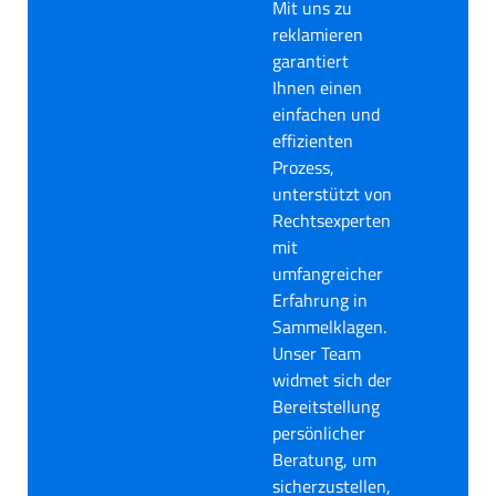
Mit uns zu
reklamieren
garantiert
Ihnen einen
einfachen und
effizienten
Prozess,
unterstützt von
Rechtsexperten
mit
umfangreicher
Erfahrung in
Sammelklagen.
Unser Team
widmet sich der
Bereitstellung
persönlicher
Beratung, um
sicherzustellen,