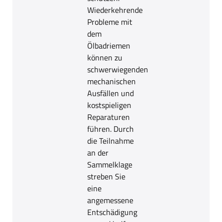
Wiederkehrende
Probleme mit
dem
Ölbadriemen
können zu
schwerwiegenden
mechanischen
Ausfällen und
kostspieligen
Reparaturen
führen. Durch
die Teilnahme
an der
Sammelklage
streben Sie
eine
angemessene
Entschädigung