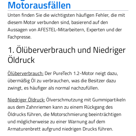
Motorausfällen
Unten finden Sie die wichtigsten häufigen Fehler, die mit
diesem Motor verbunden sind, basierend auf den
Aussagen von AFESTEL-Mitarbeitern, Experten und der
Fachpresse.
1. Ölüberverbrauch und Niedriger
Öldruck
Ölüberverbrauch:
Der PureTech 1.2-Motor neigt dazu,
übermäßig Öl zu verbrauchen, was die Besitzer dazu
zwingt, es häufiger als normal nachzufüllen.
Niedriger Öldruck:
Ölverschmutzung mit Gummipartikeln
aus dem Zahnriemen kann zu einem Rückgang des
Öldrucks führen, die Motorschmierung beeinträchtigen
und möglicherweise zu einer
Warnung auf dem
Armaturenbrett aufgrund niedrigen Drucks führen.