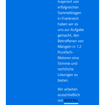
Inspiriert von
erfolgreichen
Sammelklagen
in Frankreich
haben wir es
uns zur Aufgabe
gemacht, den
Betroffenen von
Mängeln in 1.2
PureTech-
Motoren eine
Stimme und
rechtliche
Lösungen zu
bieten.
Wir arbeiten
ausschließlich
mit
AFESTEL