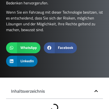
Bedenken hervorgerufen.
Wenn Sie ein Fahrzeug mit dieser Technologie besitzen, ist
es entscheidend, dass Sie sich der Risiken, möglichen
Lösungen und der Möglichkeit, Ihre Rechte geltend zu
machen, bewusst sind.
WhatsApp
Facebook
LinkedIn
Inhaltsverzeichnis