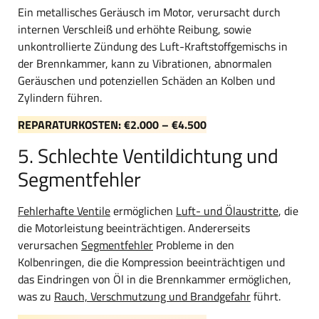
Ein metallisches Geräusch im Motor, verursacht durch
internen Verschleiß und erhöhte Reibung, sowie
unkontrollierte Zündung des Luft-Kraftstoffgemischs in
der Brennkammer, kann zu Vibrationen, abnormalen
Geräuschen und potenziellen Schäden an Kolben und
Zylindern führen.
REPARATURKOSTEN: €2.000 – €4.500
5. Schlechte Ventildichtung und
Segmentfehler
Fehlerhafte Ventile
ermöglichen
Luft- und Ölaustritte
, die
die Motorleistung beeinträchtigen. Andererseits
verursachen
Segmentfehler
Probleme in den
Kolbenringen, die die Kompression beeinträchtigen und
das Eindringen von Öl in die Brennkammer ermöglichen,
was zu
Rauch, Verschmutzung und Brandgefahr
führt.