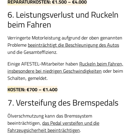
REPARATURKOSTEN: €1.500 – €4.000
6. Leistungsverlust und Ruckeln
beim Fahren
Verringerte Motorleistung aufgrund der oben genannten
Probleme
beeinträchtigt die Beschleunigung des Autos
und die Gesamteffizienz.
Einige AFESTEL-Mitarbeiter haben
Ruckeln beim Fahren,
insbesondere bei niedrigen Geschwindigkeiten
oder beim
Schalten, gemeldet.
KOSTEN: €700 – €1.400
7. Versteifung des Bremspedals
Ölverschmutzung kann das Bremssystem
beeinträchtigen,
das Pedal versteifen und die
Fahrzeugsicherheit beeinträchtigen
.