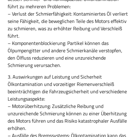
führt zu mehreren Problemen:
– Verlust der Schmierfähigkeit: Kontaminiertes Öl verliert
seine Fähigkeit, die beweglichen Teile des Motors effektiv
zu schmieren, was zu erhöhter Reibung und Verschleiß
führt.
– Komponentenblockierung: Partikel können das
Ölpumpengitter und andere Schmierkanäle verstopfen,
den Ölfluss reduzieren und eine unzureichende
Schmierung verursachen.
3. Auswirkungen auf Leistung und Sicherheit
Ölkontamination und vorzeitiger Riemenverschleiß
beeinträchtigen die Fahrzeugsicherheit und verschiedene
Leistungsaspekte:
– Motorüberhitzung: Zusätzliche Reibung und
unzureichende Schmierung können zu einer Überhitzung
des Motors führen und das Risiko katastrophaler Ausfälle
erhöhen.
– Ausfälle des Bremssystems: Ölkontamination kann das