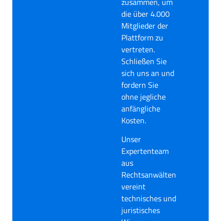
zusammen, um
die über 4.000
Mitglieder der
Plattform zu
vertreten.
Schließen Sie
sich uns an und
fordern Sie
ohne jegliche
anfängliche
Kosten.
Unser
Expertenteam
aus
Rechtsanwälten
vereint
technisches und
juristisches