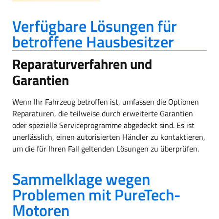
Verfügbare Lösungen für
betroffene Hausbesitzer
Reparaturverfahren und
Garantien
Wenn Ihr Fahrzeug betroffen ist, umfassen die Optionen
Reparaturen, die teilweise durch erweiterte Garantien
oder spezielle Serviceprogramme abgedeckt sind. Es ist
unerlässlich, einen autorisierten Händler zu kontaktieren,
um die für Ihren Fall geltenden Lösungen zu überprüfen.
Sammelklage wegen
Problemen mit PureTech-
Motoren