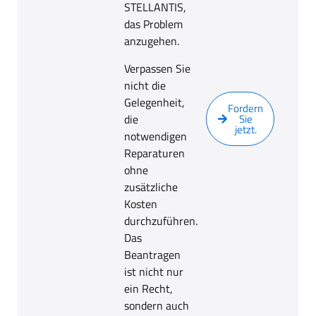
STELLANTIS,
das Problem
anzugehen.
Verpassen Sie
nicht die
Gelegenheit,
Fordern
die
Sie
jetzt.
notwendigen
Reparaturen
ohne
zusätzliche
Kosten
durchzuführen.
Das
Beantragen
ist nicht nur
ein Recht,
sondern auch