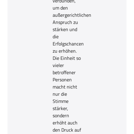
verbünden,
um den
außergerichtlichen
Anspruch zu
stärken und
die
Erfolgschancen
zu erhöhen.
Die Einheit so
vieler
betroffener
Personen
macht nicht
nur die
Stimme
stärker,
sondern
erhöht auch
den Druck auf