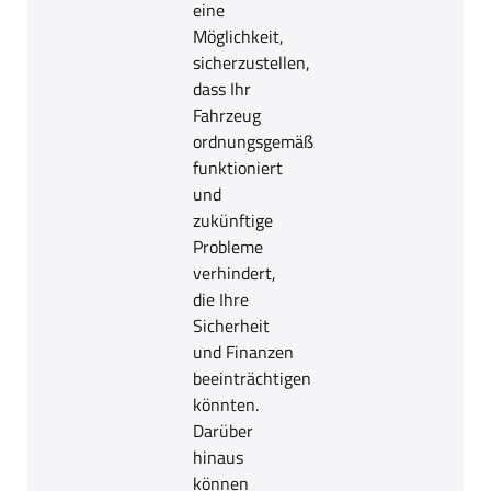
eine
Möglichkeit,
sicherzustellen,
dass Ihr
Fahrzeug
ordnungsgemäß
funktioniert
und
zukünftige
Probleme
verhindert,
die Ihre
Sicherheit
und Finanzen
beeinträchtigen
könnten.
Darüber
hinaus
können