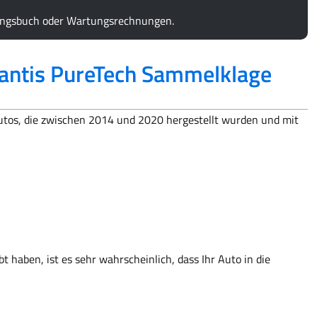
ungsbuch oder Wartungsrechnungen.
lantis PureTech Sammelklage
Autos, die zwischen 2014 und 2020 hergestellt wurden und mit
t haben, ist es sehr wahrscheinlich, dass Ihr Auto in die