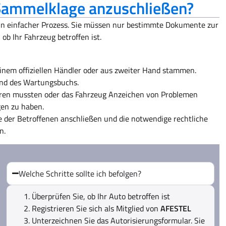
 Sammelklage anzuschließen?
ein einfacher Prozess. Sie müssen nur bestimmte Dokumente zur
b Ihr Fahrzeug betroffen ist.
einem offiziellen Händler oder aus zweiter Hand stammen.
 und des Wartungsbuchs.
eren mussten oder das Fahrzeug Anzeichen von Problemen
gen zu haben.
 der Betroffenen anschließen und die notwendige rechtliche
n.
Welche Schritte sollte ich befolgen?
Überprüfen Sie, ob Ihr Auto betroffen ist
Registrieren Sie sich als Mitglied von
AFESTEL
Unterzeichnen Sie das Autorisierungsformular. Sie