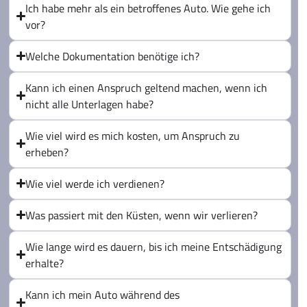
Ich habe mehr als ein betroffenes Auto. Wie gehe ich
vor?
Welche Dokumentation benötige ich?
Kann ich einen Anspruch geltend machen, wenn ich
nicht alle Unterlagen habe?
Wie viel wird es mich kosten, um Anspruch zu
erheben?
Wie viel werde ich verdienen?
Was passiert mit den Küsten, wenn wir verlieren?
Wie lange wird es dauern, bis ich meine Entschädigung
erhalte?
Kann ich mein Auto während des