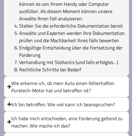
können es von Ihrem Handy oder Computer
ausfüllen. Ab diesem Moment können unsere
Anwälte Ihren Fall analysieren.
Stellen Sie die erforderliche Dokumentation bereit
Anwälte und Experten werden Ihre Dokumentation
prüfen und die Machbarkeit Ihres Falls bewerten
Endgültige Entscheidung über die Fortsetzung der
Forderung
Verhandlung mit Stellantis (und falls erfolglos…)
Rechtliche Schritte bei Bedarf
Wie erkenne ich, ob mein Auto einen fehlerhaften
Puretech-Motor hat und betroffen ist?
Ich bin betroffen. Wie viel kann ich beanspruchen?
Ich habe mich entschieden, eine Forderung geltend zu
machen. Wie mache ich das?