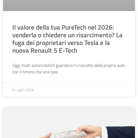
Il valore della tua PureTech nel 2026:
venderla o chiedere un risarcimento? La
fuga dei proprietari verso Tesla e la
nuova Renault 5 E-Tech
Oggi molti automobilisti guardano il cruscotto della propria auto
con il timore che una spia
6 Luglio 2026