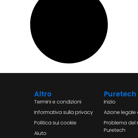
Altro
Puretech
Termini e condizioni
Inizio
Informativa sulla privacy
Azione legale 
Politica sui cookie
Problema del
Puretech
Aiuto