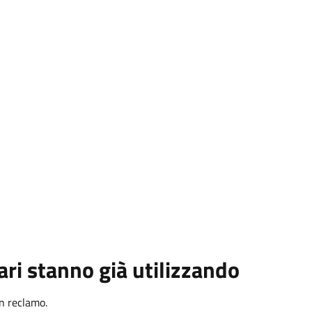
ari stanno già utilizzando
n reclamo.