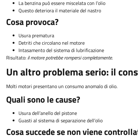
La benzina può essere miscelata con l’olio
Questo deteriora il materiale del nastro
Cosa provoca?
Usura prematura
Detriti che circolano nel motore
Intasamento del sistema di lubrificazione
Risultato:
il motore potrebbe rompersi completamente
.
Un altro problema serio: il con
Molti motori presentano un consumo anomalo di olio.
Quali sono le cause?
Usura dell’anello del pistone
Guasti al sistema di separazione dell’olio
Cosa succede se non viene controlla