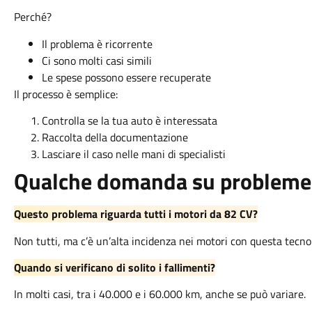
Perché?
Il problema è ricorrente
Ci sono molti casi simili
Le spese possono essere recuperate
Il processo è semplice:
Controlla se la tua auto è interessata
Raccolta della documentazione
Lasciare il caso nelle mani di specialisti
Qualche domanda su probleme 
Questo problema riguarda tutti i motori da 82 CV?
Non tutti, ma c’è un’alta incidenza nei motori con questa tecno
Quando si verificano di solito i fallimenti?
In molti casi, tra i 40.000 e i 60.000 km, anche se può variare.