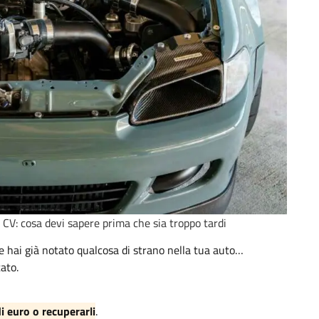
CV: cosa devi sapere prima che sia troppo tardi
 hai già notato qualcosa di strano nella tua auto…
ato.
i euro o recuperarli
.