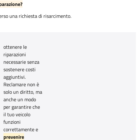
iparazione?
verso una richiesta di risarcimento.
ottenere le
riparazioni
necessarie senza
sostenere costi
aggiuntivi.
Reclamare non è
solo un diritto, ma
anche un modo
per garantire che
il tuo veicolo
funzioni
correttamente e
prevenire