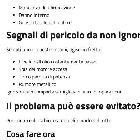
Mancanza di lubrificazione
Danno interno
Guasto totale del motore
Segnali di pericolo da non igno
Se noti uno di questi sintomi, agisci in fretta:
Livello dell’olio costantemente basso
Spia del motore accesa
Tiro o perdita di potenza
Rumore metallico
Ignorarli può comportare migliaia di euro di riparazioni.
Il problema può essere evitato
Puoi ridurre il rischio, ma non eliminarlo del tutto.
Cosa fare ora