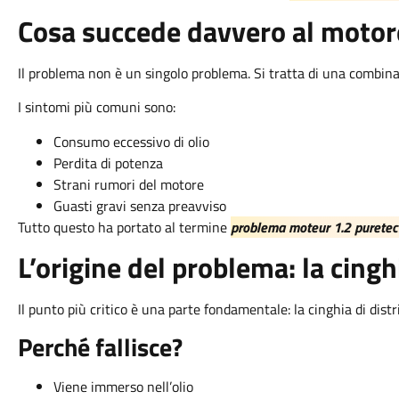
Cosa succede davvero al motor
Il problema non è un singolo problema. Si tratta di una combinaz
I sintomi più comuni sono:
Consumo eccessivo di olio
Perdita di potenza
Strani rumori del motore
Guasti gravi senza preavviso
Tutto questo ha portato al termine
problema moteur 1.2 purete
L’origine del problema: la cingh
Il punto più critico è una parte fondamentale: la cinghia di distr
Perché fallisce?
Viene immerso nell’olio