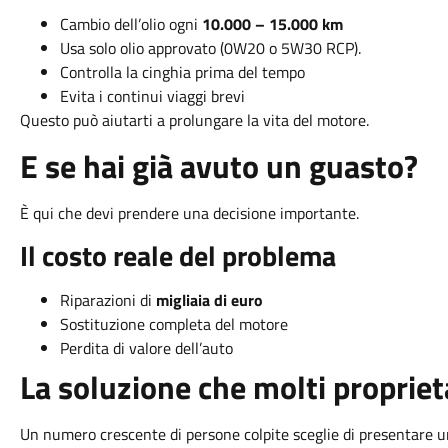
Cambio dell’olio ogni
10.000 – 15.000 km
Usa solo olio approvato (0W20 o 5W30 RCP).
Controlla la cinghia prima del tempo
Evita i continui viaggi brevi
Questo può aiutarti a prolungare la vita del motore.
E se hai già avuto un guasto?
È qui che devi prendere una decisione importante.
Il costo reale del problema
Riparazioni di
migliaia di euro
Sostituzione completa del motore
Perdita di valore dell’auto
La soluzione che molti propriet
Un numero crescente di persone colpite sceglie di presentare u