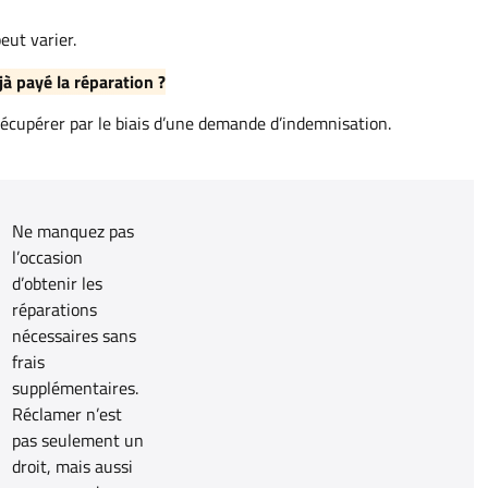
ut varier.
à payé la réparation ?
récupérer par le biais d’une demande d’indemnisation.
Ne manquez pas
l’occasion
d’obtenir les
réparations
nécessaires sans
frais
supplémentaires.
Réclamer n’est
pas seulement un
droit, mais aussi