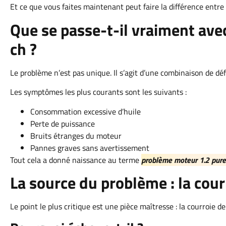
Et ce que vous faites maintenant peut faire la différence entre
Que se passe-t-il vraiment ave
ch ?
Le problème n’est pas unique. Il s’agit d’une combinaison de dé
Les symptômes les plus courants sont les suivants :
Consommation excessive d’huile
Perte de puissance
Bruits étranges du moteur
Pannes graves sans avertissement
Tout cela a donné naissance au terme
problème moteur 1.2 pure
La source du problème : la cour
Le point le plus critique est une pièce maîtresse : la courroie de