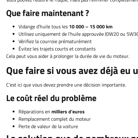
Que faire maintenant ?
Vidange d’huile tous les
10 000 – 15 000 km
Utilisez uniquement de l’huile approuvée (0W20 ou 5W30
Vérifiez la courroie prématurément
Évitez les trajets courts et constants
Cela peut vous aider à prolonger la durée de vie du moteur.
Que faire si vous avez déjà eu 
C’est ici que vous devez prendre une décision importante.
Le coût réel du problème
Réparations en
milliers d’euros
Remplacement complet du moteur
Perte de valeur de la voiture