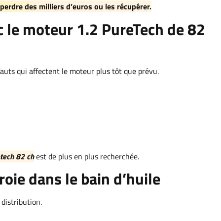
perdre des milliers d’euros ou les récupérer.
c le moteur 1.2 PureTech de 82
fauts qui affectent le moteur plus tôt que prévu.
tech 82 ch
est de plus en plus recherchée.
roie dans le bain d’huile
 distribution.