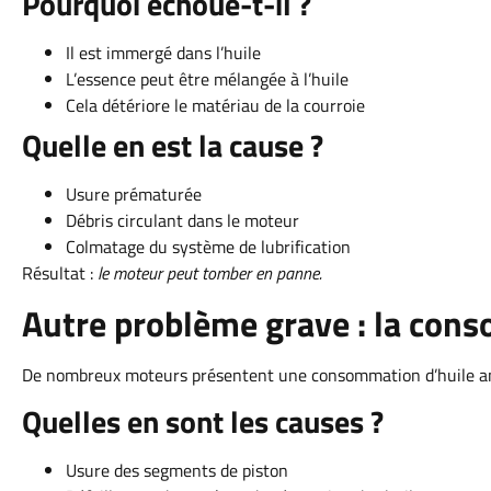
Pourquoi échoue-t-il ?
Il est immergé dans l’huile
L’essence peut être mélangée à l’huile
Cela détériore le matériau de la courroie
Quelle en est la cause ?
Usure prématurée
Débris circulant dans le moteur
Colmatage du système de lubrification
Résultat :
le moteur peut tomber en panne.
Autre problème grave : la con
De nombreux moteurs présentent une consommation d’huile a
Quelles en sont les causes ?
Usure des segments de piston