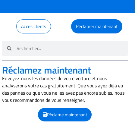
Accès Clients
Réclamer maintenant
Réclamez maintenant
Envoyez-nous les données de votre voiture et nous
analyserons votre cas gratuitement. Que vous ayez déjà eu
des pannes ou que vous ne les ayez pas encore subies, nous
vous recommandons de vous renseigner.
Réclame maintenant