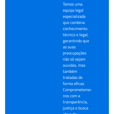
Temos uma
equipa legal
especializada
que combina
conhecimento
técnico e legal,
garantindo que
as suas
preocupações
não só sejam
ouvidas, mas
também
tratadas de
forma eficaz.
Comprometemo-
nos com a
transparência,
justiça e busca