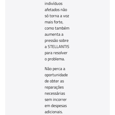
indivíduos
afetados não
só torna a voz
mais forte,
como também
aumenta a
pressão sobre
a STELLANTIS
para resolver
o problema.
Não perca a
oportunidade
de obter as
reparações
necessárias
sem incorrer
em despesas
adicionais.