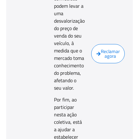
podem levar a
uma
desvalorização
do preço de
venda do seu
veículo, à
medida que o
Reclamar
agora
mercado toma
conhecimento
do problema,
afetando o
seu valor.
Por fim, ao
participar
nesta ação
coletiva, está
a ajudar a
estabelecer