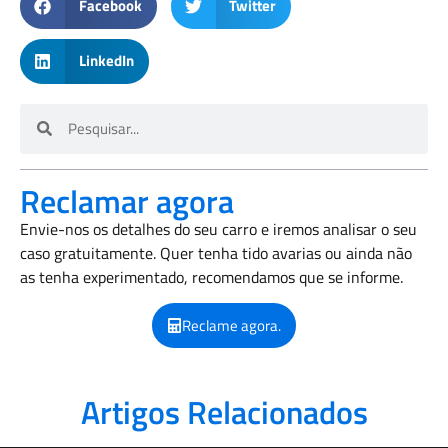
Facebook
Twitter
LinkedIn
Reclamar agora
Envie-nos os detalhes do seu carro e iremos analisar o seu
caso gratuitamente. Quer tenha tido avarias ou ainda não
as tenha experimentado, recomendamos que se informe.
Reclame agora.
Artigos Relacionados