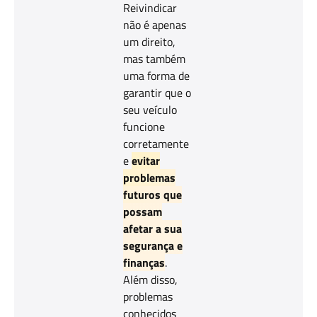
Reivindicar
não é apenas
um direito,
mas também
uma forma de
garantir que o
seu veículo
funcione
corretamente
e
evitar
problemas
futuros que
possam
afetar a sua
segurança e
finanças
.
Além disso,
problemas
conhecidos