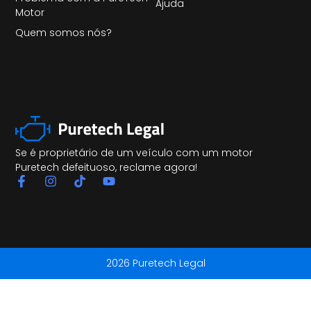
Ajuda
Motor
Quem somos nós?
Se é proprietário de um veículo com um motor
Puretech defeituoso, reclame agora!
2026 Puretech Legal