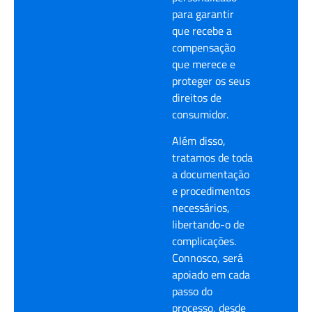
para garantir
que recebe a
compensação
que merece e
proteger os seus
direitos de
consumidor.
Além disso,
tratamos de toda
a documentação
e procedimentos
necessários,
libertando-o de
complicações.
Connosco, será
apoiado em cada
passo do
processo, desde