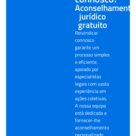
Aconselhamento
jurídico
gratuito
Reivindicar
connosco
garante um
processo simples
e eficiente,
apoiado por
especialistas
legais com vasta
experiência em
ações coletivas.
A nossa equipa
está dedicada a
fornecer-lhe
aconselhamento
personalizado