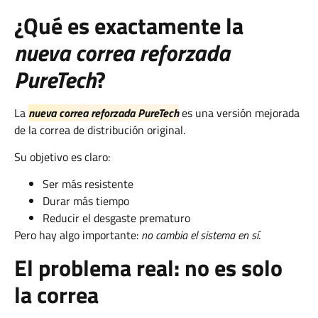
¿Qué es exactamente la
nueva correa reforzada
PureTech
?
La
nueva correa reforzada PureTech
es una versión mejorada
de la correa de distribución original.
Su objetivo es claro:
Ser más resistente
Durar más tiempo
Reducir el desgaste prematuro
Pero hay algo importante:
no cambia el sistema en sí
.
El problema real: no es solo
la correa