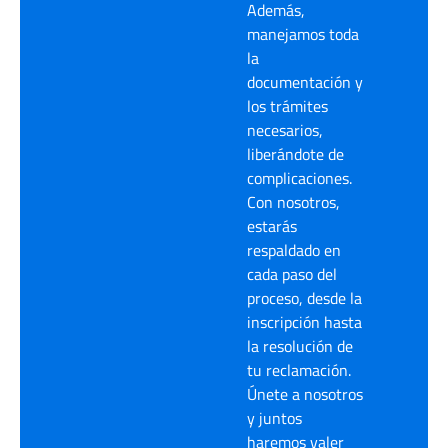
Además,
manejamos toda
la
documentación y
los trámites
necesarios,
liberándote de
complicaciones.
Con nosotros,
estarás
respaldado en
cada paso del
proceso, desde la
inscripción hasta
la resolución de
tu reclamación.
Únete a nosotros
y juntos
haremos valer