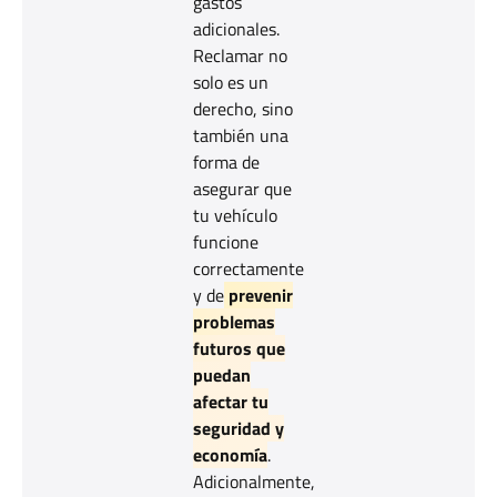
gastos
adicionales.
Reclamar no
solo es un
derecho, sino
también una
forma de
asegurar que
tu vehículo
funcione
correctamente
y de
prevenir
problemas
futuros que
puedan
afectar tu
seguridad y
economía
.
Adicionalmente,