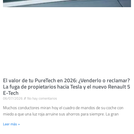
El valor de tu PureTech en 2026: ¿Venderlo o reclamar?
La fuga de propietarios hacia Tesla y el nuevo Renault 5
E-Tech
06/07/2026
No hay comentarios
Muchos conductores miran hoy el cuadro de mandos de su coche con
miedo a que una luz roja arruine sus ahorros para siempre. La gran
Leer más »