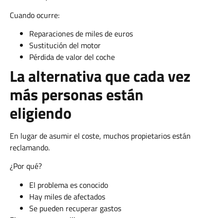
Cuando ocurre:
Reparaciones de miles de euros
Sustitución del motor
Pérdida de valor del coche
La alternativa que cada vez
más personas están
eligiendo
En lugar de asumir el coste, muchos propietarios están
reclamando.
¿Por qué?
El problema es conocido
Hay miles de afectados
Se pueden recuperar gastos