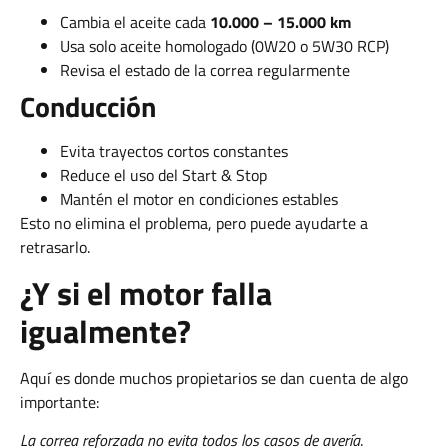
Cambia el aceite cada
10.000 – 15.000 km
Usa solo aceite homologado (0W20 o 5W30 RCP)
Revisa el estado de la correa regularmente
Conducción
Evita trayectos cortos constantes
Reduce el uso del Start & Stop
Mantén el motor en condiciones estables
Esto no elimina el problema, pero puede ayudarte a
retrasarlo.
¿Y si el motor falla
igualmente?
Aquí es donde muchos propietarios se dan cuenta de algo
importante:
La correa reforzada no evita todos los casos de avería
.