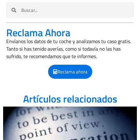
Reclama Ahora
Envíanos los datos de tu coche y analizamos tu caso gratis.
Tanto si has tenido averías, como si todavía no las has
sufrido, te recomendamos que te informes.
Reclama ahora
Artículos relacionados