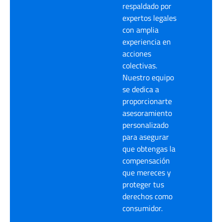
respaldado por
expertos legales
con amplia
experiencia en
acciones
colectivas.
Nuestro equipo
se dedica a
proporcionarte
asesoramiento
personalizado
para asegurar
que obtengas la
compensación
que mereces y
proteger tus
derechos como
consumidor.