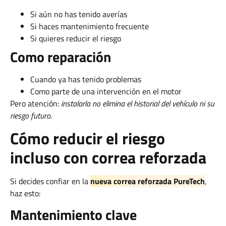
Si aún no has tenido averías
Si haces mantenimiento frecuente
Si quieres reducir el riesgo
Como reparación
Cuando ya has tenido problemas
Como parte de una intervención en el motor
Pero atención:
instalarla no elimina el historial del vehículo ni su
riesgo futuro
.
Cómo reducir el riesgo
incluso con correa reforzada
Si decides confiar en la
nueva correa reforzada PureTech
,
haz esto:
Mantenimiento clave