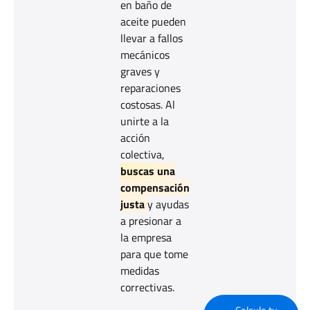
en baño de
aceite pueden
llevar a fallos
mecánicos
graves y
reparaciones
costosas. Al
unirte a la
acción
colectiva,
buscas una
compensación
justa
y ayudas
a presionar a
la empresa
para que tome
medidas
correctivas.