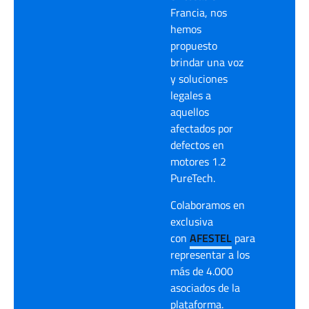
Francia, nos
hemos
propuesto
brindar una voz
y soluciones
legales a
aquellos
afectados por
defectos en
motores 1.2
PureTech.
Colaboramos en
exclusiva
con
AFESTEL
para
representar a los
más de 4.000
asociados de la
plataforma.