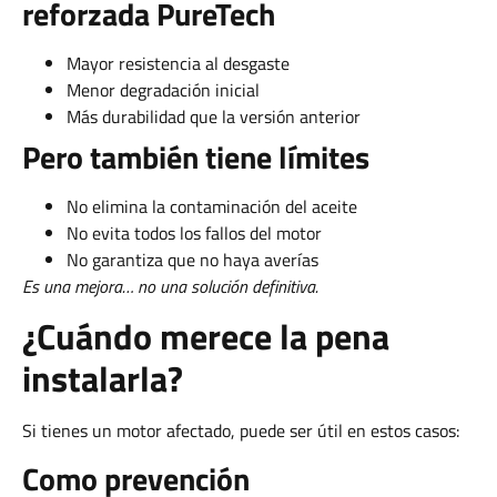
reforzada PureTech
Mayor resistencia al desgaste
Menor degradación inicial
Más durabilidad que la versión anterior
Pero también tiene límites
No elimina la contaminación del aceite
No evita todos los fallos del motor
No garantiza que no haya averías
Es una mejora… no una solución definitiva.
¿Cuándo merece la pena
instalarla?
Si tienes un motor afectado, puede ser útil en estos casos:
Como prevención