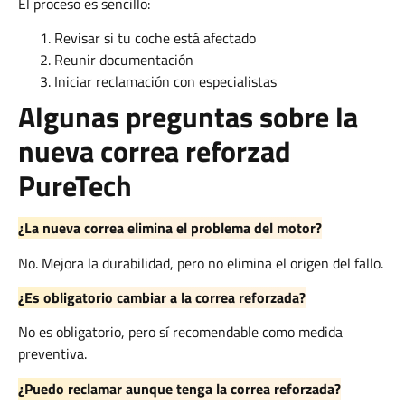
El proceso es sencillo:
Revisar si tu coche está afectado
Reunir documentación
Iniciar reclamación con especialistas
Algunas preguntas sobre la
nueva correa reforzad
PureTech
¿La nueva correa elimina el problema del motor?
No. Mejora la durabilidad, pero no elimina el origen del fallo.
¿Es obligatorio cambiar a la correa reforzada?
No es obligatorio, pero sí recomendable como medida
preventiva.
¿Puedo reclamar aunque tenga la correa reforzada?