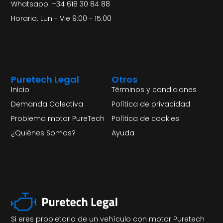
Whatsapp: +34 618 30 84 88
Horario: Lun - Vie 9:00 - 15:00
Puretech Legal
Otros
Inicio
Términos y condiciones
Demanda Colectiva
Política de privacidad
Problema motor PureTech
Política de cookies
¿Quiénes Somos?
Ayuda
Si eres propietario de un vehículo con motor Puretech