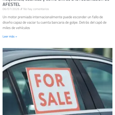
AFESTEL
06/07/2026
No hay comentarios
Un motor premiado internacionalmente puede esconder un fallo de
diseño capaz de vaciar tu cuenta bancaria de golpe. Detrás del capó de
miles de vehículos
Leer más »