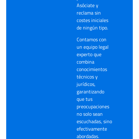
Asóciate y
reclama sin
costes iniciales
de ningún tipo.
Contamos con
un equipo legal
experto que
combina
conocimientos
técnicos y
jurídicos,
garantizando
que tus
preocupaciones
no solo sean
escuchadas, sino
efectivamente
abordadas.