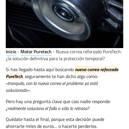
Inicio
-
Motor Puretech
-
Nueva correa reforzado PureTech:
¿la solución definitiva para la protección temporal?
Si has llegado hasta aquí buscando
nueva correa reforzada
PureTech
, seguramente te han dicho algo como:
«tranquilo, con la nueva correa el problema ya está
solucionado»
.
Pero hay una pregunta clave que casi nadie responde:
¿realmente soluciona el fallo o sólo lo retrasa?
Quédate hasta el final, porque esta decisión puede
ahorrarte miles de euros… o hacerte perderlos.