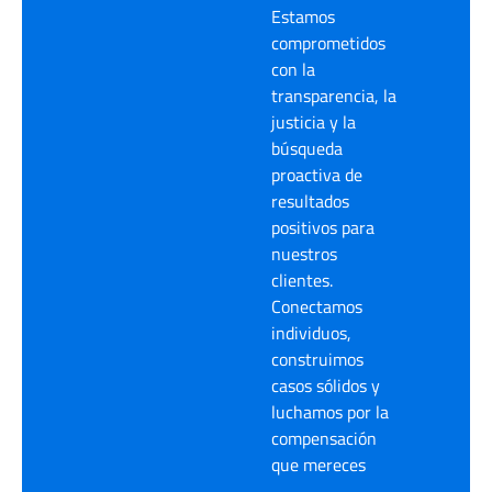
Estamos
comprometidos
con la
transparencia, la
justicia y la
búsqueda
proactiva de
resultados
positivos para
nuestros
clientes.
Conectamos
individuos,
construimos
casos sólidos y
luchamos por la
compensación
que mereces