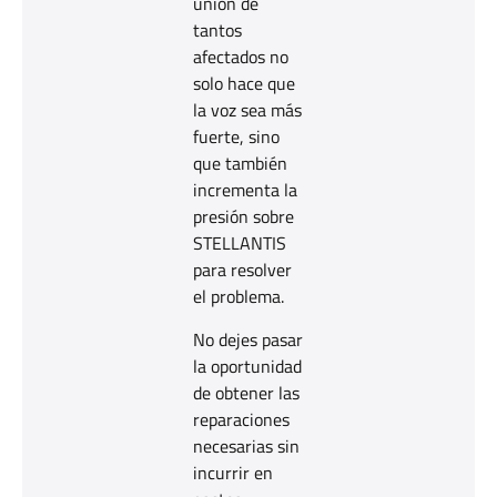
unión de
tantos
afectados no
solo hace que
la voz sea más
fuerte, sino
que también
incrementa la
presión sobre
STELLANTIS
para resolver
el problema.
No dejes pasar
la oportunidad
de obtener las
reparaciones
necesarias sin
incurrir en