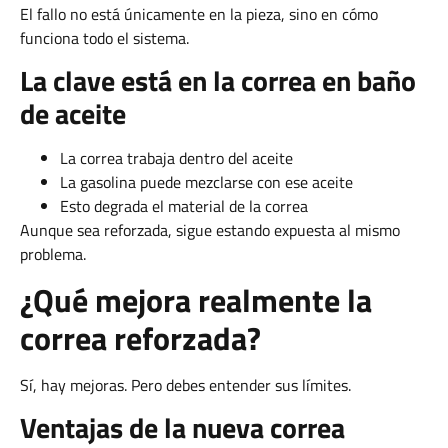
El fallo no está únicamente en la pieza, sino en cómo
funciona todo el sistema.
La clave está en la correa en baño
de aceite
La correa trabaja dentro del aceite
La gasolina puede mezclarse con ese aceite
Esto degrada el material de la correa
Aunque sea reforzada, sigue estando expuesta al mismo
problema.
¿Qué mejora realmente la
correa reforzada?
Sí, hay mejoras. Pero debes entender sus límites.
Ventajas de la nueva correa