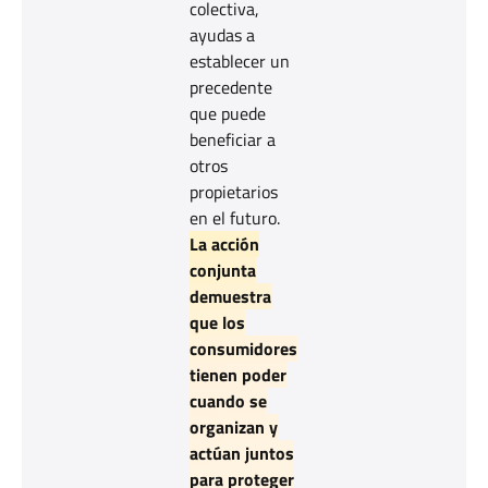
colectiva,
ayudas a
establecer un
precedente
que puede
beneficiar a
otros
propietarios
en el futuro.
La acción
conjunta
demuestra
que los
consumidores
tienen poder
cuando se
organizan y
actúan juntos
para proteger