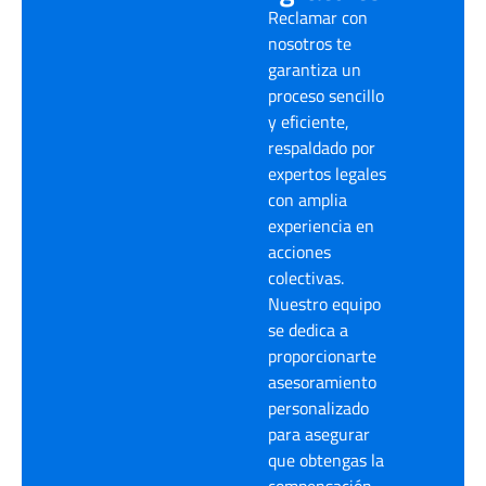
Reclamar con
nosotros te
garantiza un
proceso sencillo
y eficiente,
respaldado por
expertos legales
con amplia
experiencia en
acciones
colectivas.
Nuestro equipo
se dedica a
proporcionarte
asesoramiento
personalizado
para asegurar
que obtengas la
compensación