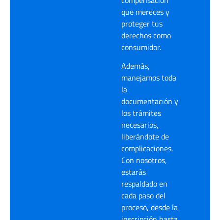
que mereces y
proteger tus
derechos como
consumidor.
Además,
manejamos toda
la
documentación y
los trámites
necesarios,
liberándote de
complicaciones.
Con nosotros,
estarás
respaldado en
cada paso del
proceso, desde la
inscripción hasta