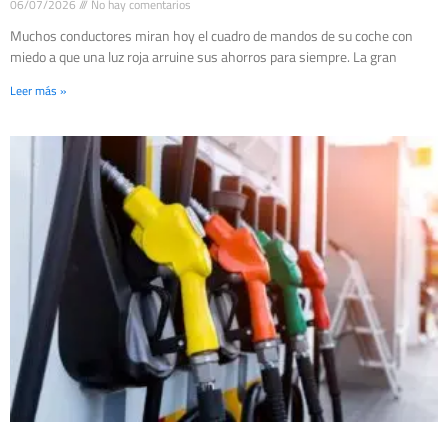
06/07/2026
No hay comentarios
Muchos conductores miran hoy el cuadro de mandos de su coche con
miedo a que una luz roja arruine sus ahorros para siempre. La gran
Leer más »