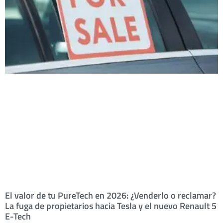
El valor de tu PureTech en 2026: ¿Venderlo o reclamar?
La fuga de propietarios hacia Tesla y el nuevo Renault 5
E-Tech