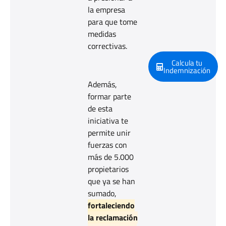
la empresa
para que tome
medidas
correctivas.
Calcula tu
Indemnización
Además,
formar parte
de esta
iniciativa te
permite unir
fuerzas con
más de 5.000
propietarios
que ya se han
sumado,
fortaleciendo
la reclamación