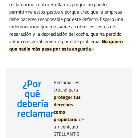
reclamación contra Stellantis porque no puedo
permitirme estos gastos y porque creo que la empresa
debe hacerse responsable por este defecto. Espero una
indemnización que me ayude a cubrir los costes de
reparación y la depreciación del coche, que ha perdido
valor considerablemente por este problema.
No quiero
que nadie más pase por esta angustia
.»
¿Por
Reclamar es
qué
crucial para
proteger tus
debería
derechos
reclamar?
como
propietario
de
un vehículo
STELLANTIS