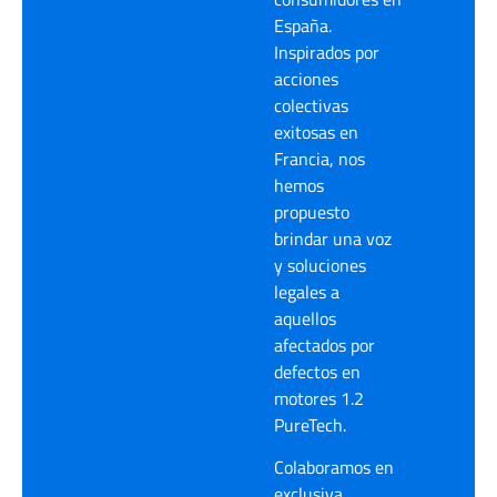
España.
Inspirados por
acciones
colectivas
exitosas en
Francia, nos
hemos
propuesto
brindar una voz
y soluciones
legales a
aquellos
afectados por
defectos en
motores 1.2
PureTech.
Colaboramos en
exclusiva