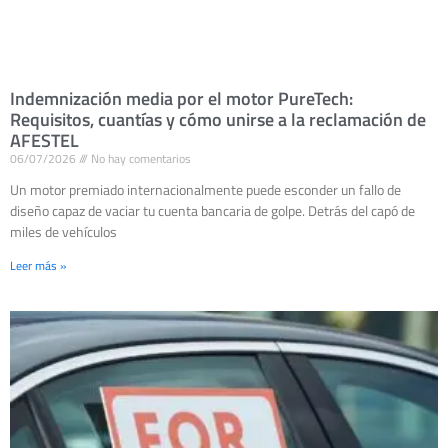
Indemnización media por el motor PureTech:
Requisitos, cuantías y cómo unirse a la reclamación de
AFESTEL
06/07/2026
No hay comentarios
Un motor premiado internacionalmente puede esconder un fallo de
diseño capaz de vaciar tu cuenta bancaria de golpe. Detrás del capó de
miles de vehículos
Leer más »