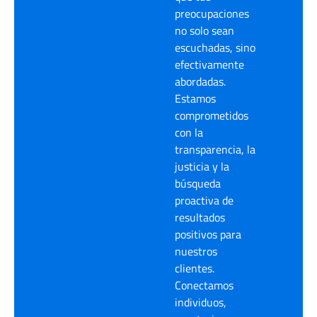
preocupaciones
no solo sean
escuchadas, sino
efectivamente
abordadas.
Estamos
comprometidos
con la
transparencia, la
justicia y la
búsqueda
proactiva de
resultados
positivos para
nuestros
clientes.
Conectamos
individuos,