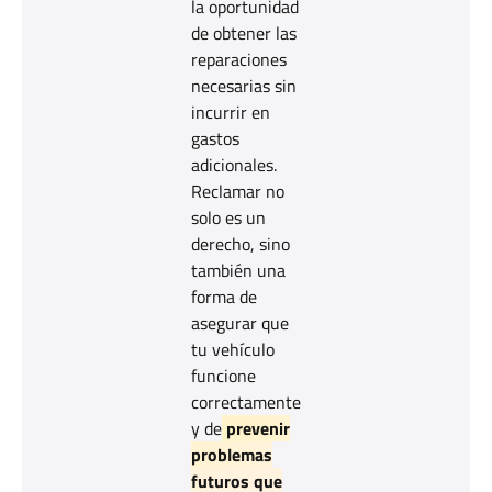
la oportunidad
de obtener las
reparaciones
necesarias sin
incurrir en
gastos
adicionales.
Reclamar no
solo es un
derecho, sino
también una
forma de
asegurar que
tu vehículo
funcione
correctamente
y de
prevenir
problemas
futuros que