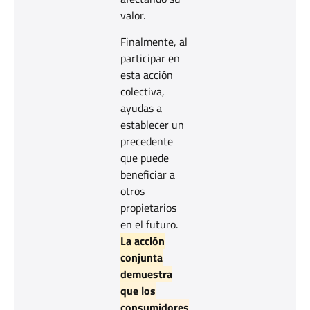
valor.
Finalmente, al
participar en
esta acción
colectiva,
ayudas a
establecer un
precedente
que puede
beneficiar a
otros
propietarios
en el futuro.
La acción
conjunta
demuestra
que los
consumidores