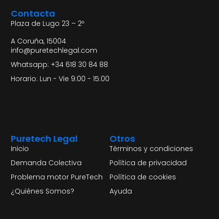
Contacta
Plaza de Lugo 23 – 2º
A Coruña, 15004
info@puretechlegal.com
Whatsapp: +34 618 30 84 88
Horario: Lun - Vie 9:00 - 15:00
Puretech Legal
Otros
Inicio
Términos y condiciones
Demanda Colectiva
Política de privacidad
Problema motor PureTech
Política de cookies
¿Quiénes Somos?
Ayuda