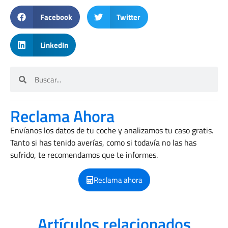
Facebook
Twitter
LinkedIn
Reclama Ahora
Envíanos los datos de tu coche y analizamos tu caso gratis.
Tanto si has tenido averías, como si todavía no las has
sufrido, te recomendamos que te informes.
Reclama ahora
Artículos relacionados