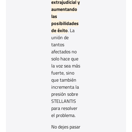
extrajudicial y
aumentando
las
posibilidades
de éxito
. La
unión de
tantos
afectados no
solo hace que
la voz sea más
fuerte, sino
que también
incrementa la
presión sobre
STELLANTIS
para resolver
el problema.
No dejes pasar