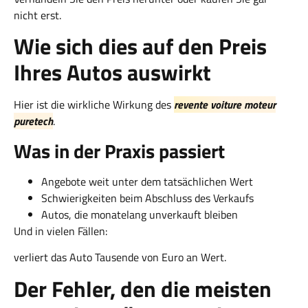
nicht erst.
Wie sich dies auf den Preis
Ihres Autos auswirkt
Hier ist die wirkliche Wirkung des
revente voiture moteur
puretech
.
Was in der Praxis passiert
Angebote weit unter dem tatsächlichen Wert
Schwierigkeiten beim Abschluss des Verkaufs
Autos, die monatelang unverkauft bleiben
Und in vielen Fällen:
verliert das Auto Tausende von Euro an Wert.
Der Fehler, den die meisten