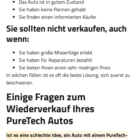
Das Auto ist in gutem Zustand
Sie haben keine Pannen gehabt
Sie finden einen informierten Käufer
Sie sollten nicht verkaufen, auch
wenn:
Sie haben große Misserfolge erlebt
Sie haben für Reparaturen bezahlt
Sie bieten Ihnen einen sehr niedrigen Preis
In solchen Fällen ist es oft die beste Lösung, sich zuerst zu
beschweren.
Einige Fragen zum
Wiederverkauf Ihres
PureTech Autos
Ist es eine schlechte Idee, ein Auto mit einem PureTech-