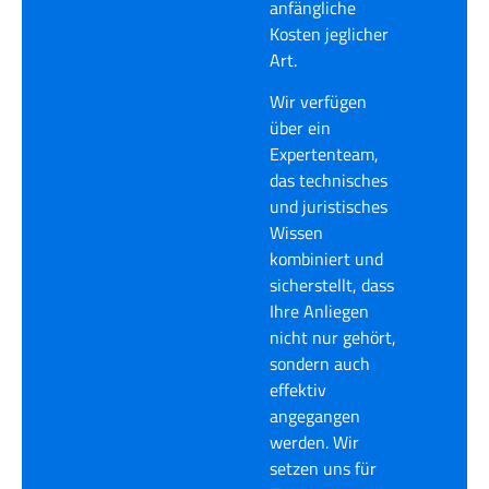
anfängliche
Kosten jeglicher
Art.
Wir verfügen
über ein
Expertenteam,
das technisches
und juristisches
Wissen
kombiniert und
sicherstellt, dass
Ihre Anliegen
nicht nur gehört,
sondern auch
effektiv
angegangen
werden. Wir
setzen uns für