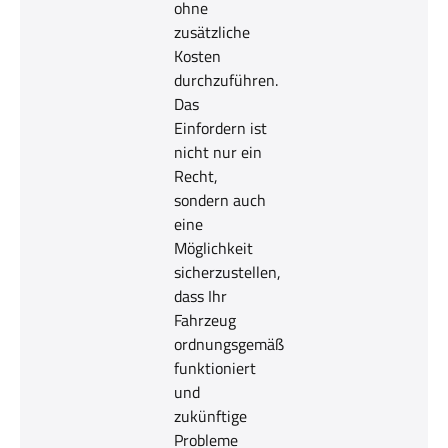
ohne
zusätzliche
Kosten
durchzuführen.
Das
Einfordern ist
nicht nur ein
Recht,
sondern auch
eine
Möglichkeit
sicherzustellen,
dass Ihr
Fahrzeug
ordnungsgemäß
funktioniert
und
zukünftige
Probleme