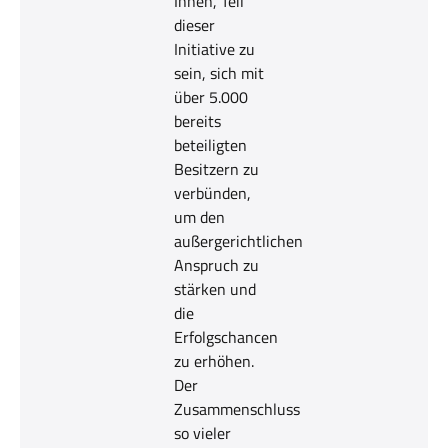
Ihnen, Teil
dieser
Initiative zu
sein, sich mit
über 5.000
bereits
beteiligten
Besitzern zu
verbünden,
um den
außergerichtlichen
Anspruch zu
stärken und
die
Erfolgschancen
zu erhöhen.
Der
Zusammenschluss
so vieler