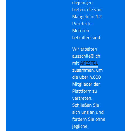
diejenigen
bieten, die von
Mängeln in 1.2
PureTech-
Motoren
betroffen sind.
Wir arbeiten
ausschließlich
mit
AFESTEL
zusammen, um
die über 4.000
Mitglieder der
Plattform zu
vertreten.
Schließen Sie
sich uns an und
fordern Sie ohne
jegliche