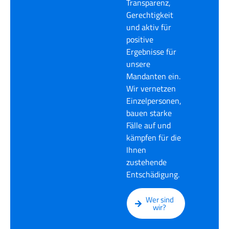
Transparenz,
Gerechtigkeit
und aktiv für
positive
Ergebnisse für
unsere
Mandanten ein.
Wir vernetzen
Einzelpersonen,
bauen starke
Fälle auf und
kämpfen für die
Ihnen
zustehende
Entschädigung.
Wer sind
wir?