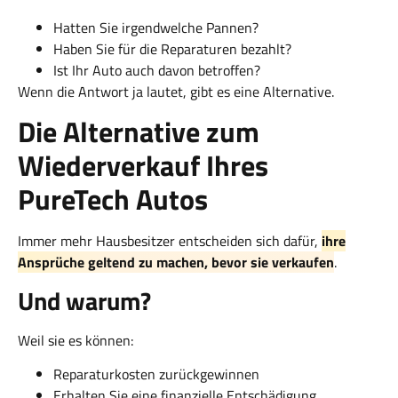
Hatten Sie irgendwelche Pannen?
Haben Sie für die Reparaturen bezahlt?
Ist Ihr Auto auch davon betroffen?
Wenn die Antwort ja lautet, gibt es eine Alternative.
Die Alternative zum
Wiederverkauf Ihres
PureTech Autos
Immer mehr Hausbesitzer entscheiden sich dafür,
ihre
Ansprüche geltend zu machen, bevor sie verkaufen
.
Und warum?
Weil sie es können:
Reparaturkosten zurückgewinnen
Erhalten Sie eine finanzielle Entschädigung