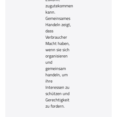
zugutekommen
kann.
Gemeinsames
Handeln zeigt,
dass
Verbraucher
Macht haben,
wenn sie sich
organisieren
und
gemeinsam
handeln, um
ihre
Interessen zu
schützen und
Gerechtigkeit
zu fordern.