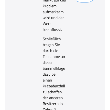
Problem
aufmerksam
wird und den
Wert
beeinflusst.
Schließlich
tragen Sie
durch die
Teilnahme an
dieser
Sammelklage
dazu bei,
einen
Präzedenzfall
zu schaffen,
der anderen
Besitzern in
Zukunft