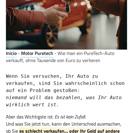
Inicio
-
Motor Puretech
-
Wie man ein PureTech-Auto
verkauft, ohne Tausende von Euro zu verlieren
Wenn Sie versuchen, Ihr Auto zu 
verkaufen, sind Sie wahrscheinlich schon 
niemand will das bezahlen, was Ihr Auto 
wirklich wert ist.
Aber das Wichtigste ist:
Es ist kein Zufall
.
Und was Sie jetzt tun, kann den Unterschied ausmachen,
ob Sie
es schlecht verkaufen… oder Ihr Geld auf andere