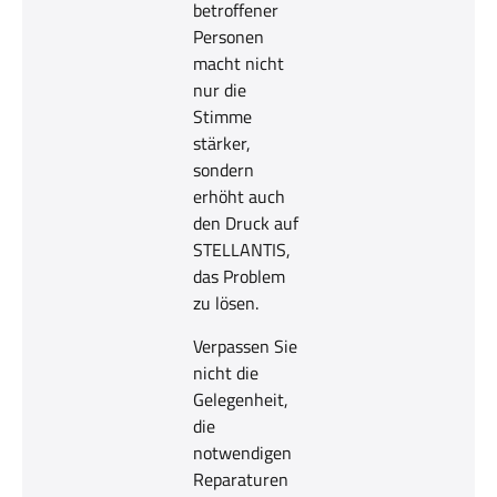
betroffener
Personen
macht nicht
nur die
Stimme
stärker,
sondern
erhöht auch
den Druck auf
STELLANTIS,
das Problem
zu lösen.
Verpassen Sie
nicht die
Gelegenheit,
die
notwendigen
Reparaturen