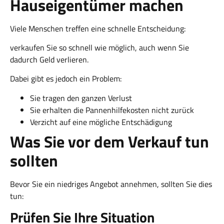
Hauseigentümer machen
Viele Menschen treffen eine schnelle Entscheidung:
verkaufen Sie so schnell wie möglich, auch wenn Sie
dadurch Geld verlieren.
Dabei gibt es jedoch ein Problem:
Sie tragen den ganzen Verlust
Sie erhalten die Pannenhilfekosten nicht zurück
Verzicht auf eine mögliche Entschädigung
Was Sie vor dem Verkauf tun
sollten
Bevor Sie ein niedriges Angebot annehmen, sollten Sie dies
tun:
Prüfen Sie Ihre Situation