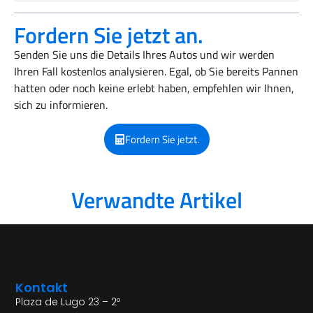
Fordern Sie jetzt an.
Senden Sie uns die Details Ihres Autos und wir werden
Ihren Fall kostenlos analysieren. Egal, ob Sie bereits Pannen
hatten oder noch keine erlebt haben, empfehlen wir Ihnen,
sich zu informieren.
Fordern Sie jetzt.
Verwandte Artikel
Kontakt
Plaza de Lugo 23 – 2º