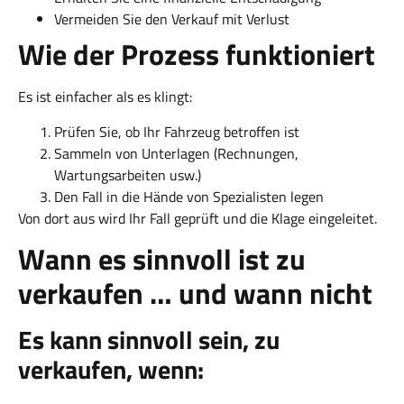
Vermeiden Sie den Verkauf mit Verlust
Wie der Prozess funktioniert
Es ist einfacher als es klingt:
Prüfen Sie, ob Ihr Fahrzeug betroffen ist
Sammeln von Unterlagen (Rechnungen,
Wartungsarbeiten usw.)
Den Fall in die Hände von Spezialisten legen
Von dort aus wird Ihr Fall geprüft und die Klage eingeleitet.
Wann es sinnvoll ist zu
verkaufen … und wann nicht
Es kann sinnvoll sein, zu
verkaufen, wenn: