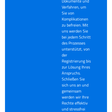
Dokumente und
Verfahren, um
Sie von
Komplikationen
zu befreien. Mit
uns werden Sie
bei jedem Schritt
des Prozesses
unterstützt, von
der
Registrierung bis
zur Lösung Ihres
Anspruchs.
Schließen Sie
sich uns an und
gemeinsam
werden wir Ihre
Rechte effektiv
und stressfrei