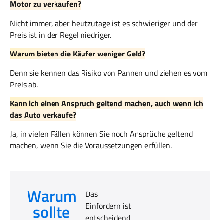
Motor zu verkaufen?
Nicht immer, aber heutzutage ist es schwieriger und der
Preis ist in der Regel niedriger.
Warum bieten die Käufer weniger Geld?
Denn sie kennen das Risiko von Pannen und ziehen es vom
Preis ab.
Kann ich einen Anspruch geltend machen, auch wenn ich
das Auto verkaufe?
Ja, in vielen Fällen können Sie noch Ansprüche geltend
machen, wenn Sie die Voraussetzungen erfüllen.
Warum
Das
sollte
Einfordern ist
entscheidend,