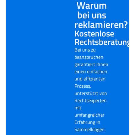
Warum
bei uns
reklamieren?
Kostenlose
Rechtsberatung
Bei uns zu
beanspruchen
garantiert Ihnen
einen einfachen
und effizienten
Prozess,
unterstützt von
Rechtsexperten
mit
umfangreicher
Erfahrung in
Sammelklagen.