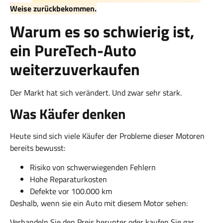
Weise zurückbekommen.
Warum es so schwierig ist,
ein PureTech-Auto
weiterzuverkaufen
Der Markt hat sich verändert. Und zwar sehr stark.
Was Käufer denken
Heute sind sich viele Käufer der Probleme dieser Motoren
bereits bewusst:
Risiko von schwerwiegenden Fehlern
Hohe Reparaturkosten
Defekte vor 100.000 km
Deshalb, wenn sie ein Auto mit diesem Motor sehen:
Verhandeln Sie den Preis herunter oder kaufen Sie gar