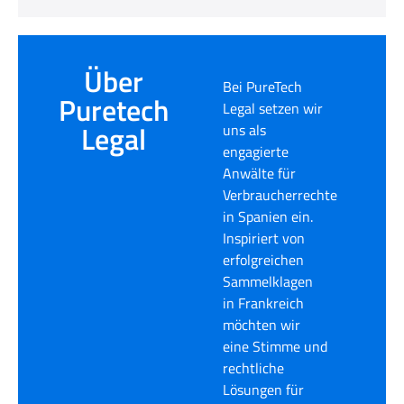
Über
Bei PureTech
Puretech
Legal setzen wir
Legal
uns als
engagierte
Anwälte für
Verbraucherrechte
in Spanien ein.
Inspiriert von
erfolgreichen
Sammelklagen
in Frankreich
möchten wir
eine Stimme und
rechtliche
Lösungen für