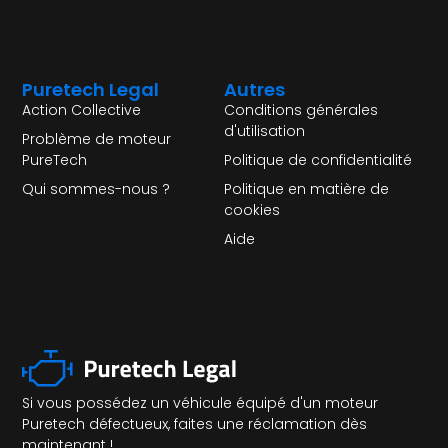
Puretech Legal
Autres
Action Collective
Conditions générales
d'utilisation
Problème de moteur
PureTech
Politique de confidentialité
Qui sommes-nous ?
Politique en matière de
cookies
Aide
Si vous possédez un véhicule équipé d'un moteur
Puretech défectueux, faites une réclamation dès
maintenant !