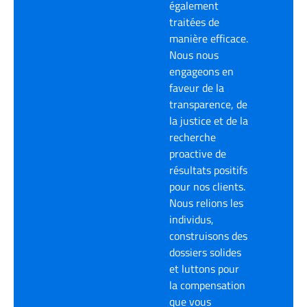
également
traitées de
manière efficace.
Nous nous
engageons en
faveur de la
transparence, de
la justice et de la
recherche
proactive de
résultats positifs
pour nos clients.
Nous relions les
individus,
construisons des
dossiers solides
et luttons pour
la compensation
que vous