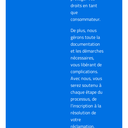
droits en tant
que
consommateur.
De plus, nous
gérons toute la
documentation
et les démarches
nécessaires,
vous libérant de
complications.
Avec nous, vous
serez soutenu à
chaque étape du
processus, de
l’inscription à la
résolution de
votre
réclamation.