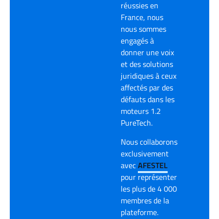
réussies en
France, nous
nous sommes
engagés à
donner une voix
et des solutions
juridiques à ceux
affectés par des
défauts dans les
moteurs 1.2
PureTech.
Nous collaborons
exclusivement
avec
AFESTEL
pour représenter
les plus de 4 000
membres de la
plateforme.