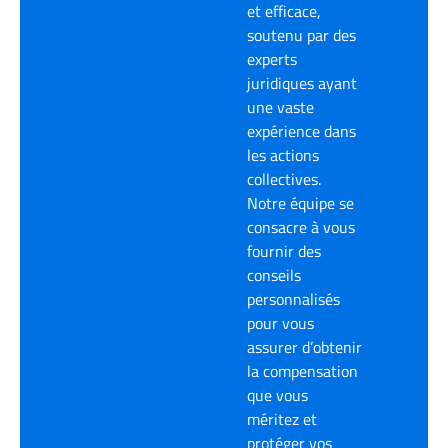
et efficace,
soutenu par des
experts
juridiques ayant
une vaste
expérience dans
les actions
collectives.
Notre équipe se
consacre à vous
fournir des
conseils
personnalisés
pour vous
assurer d’obtenir
la compensation
que vous
méritez et
protéger vos