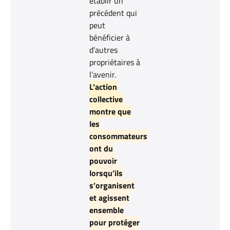
établir un
précédent qui
peut
bénéficier à
d’autres
propriétaires à
l’avenir.
L’action
collective
montre que
les
consommateurs
ont du
pouvoir
lorsqu’ils
s’organisent
et agissent
ensemble
pour protéger