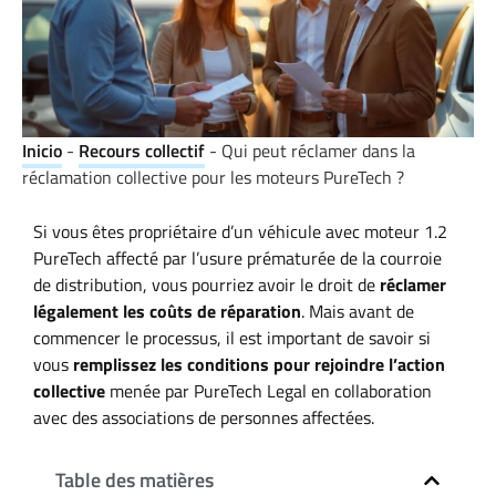
Inicio
-
Recours collectif
-
Qui peut réclamer dans la
réclamation collective pour les moteurs PureTech ?
Si vous êtes propriétaire d’un véhicule avec moteur 1.2
PureTech affecté par l’usure prématurée de la courroie
de distribution, vous pourriez avoir le droit de
réclamer
légalement les coûts de réparation
. Mais avant de
commencer le processus, il est important de savoir si
vous
remplissez les conditions pour rejoindre l’action
collective
menée par PureTech Legal en collaboration
avec des associations de personnes affectées.
Table des matières