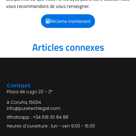
vous recommandons de vous renseigner.
Réclame maintenant
Articles connexes
Contact
Plaza de Lugo 23 – 2º
A Coruña, 15004
info@puretechlegal.com
Whatsapp : +34 618 30 84 88
Heures d'ouverture : lun - ven 9:00 - 15:00