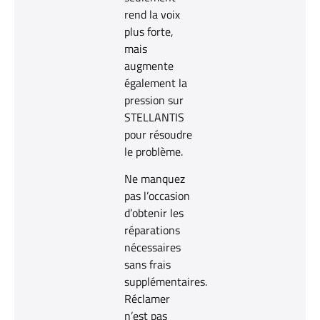
rend la voix
plus forte,
mais
augmente
également la
pression sur
STELLANTIS
pour résoudre
le problème.
Ne manquez
pas l’occasion
d’obtenir les
réparations
nécessaires
sans frais
supplémentaires.
Réclamer
n’est pas