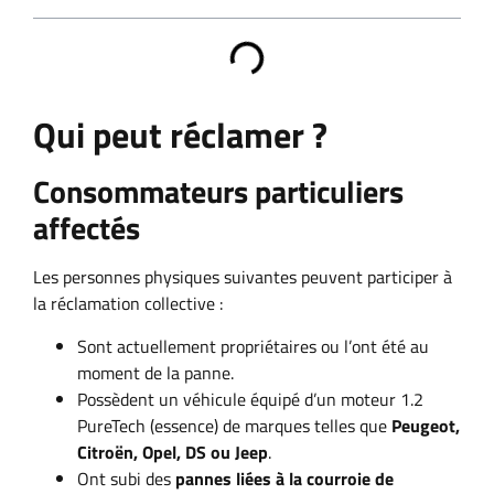
Qui peut réclamer ?
Consommateurs particuliers
affectés
Les personnes physiques suivantes peuvent participer à
la réclamation collective :
Sont actuellement propriétaires ou l’ont été au
moment de la panne.
Possèdent un véhicule équipé d’un moteur 1.2
PureTech (essence) de marques telles que
Peugeot,
Citroën, Opel, DS ou Jeep
.
Ont subi des
pannes liées à la courroie de