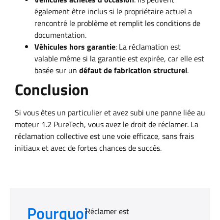
également être inclus si le propriétaire actuel a
rencontré le problème et remplit les conditions de
documentation.
Véhicules hors garantie
: La réclamation est
valable même si la garantie est expirée, car elle est
basée sur un
défaut de fabrication structurel
.
Conclusion
Si vous êtes un particulier et avez subi une panne liée au
moteur 1.2 PureTech, vous avez le droit de réclamer. La
réclamation collective est une voie efficace, sans frais
initiaux et avec de fortes chances de succès.
Pourquoi
Réclamer est