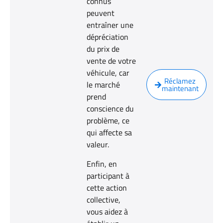
connus
peuvent
entraîner une
dépréciation
du prix de
vente de votre
véhicule, car
Réclamez
le marché
maintenant
prend
conscience du
problème, ce
qui affecte sa
valeur.
Enfin, en
participant à
cette action
collective,
vous aidez à