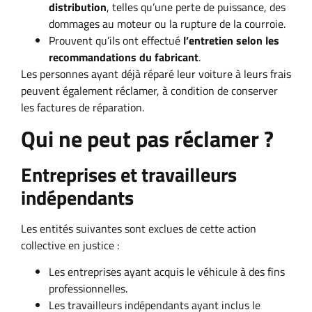
distribution
, telles qu’une perte de puissance, des
dommages au moteur ou la rupture de la courroie.
Prouvent qu’ils ont effectué
l’entretien selon les
recommandations du fabricant
.
Les personnes ayant déjà réparé leur voiture à leurs frais
peuvent également réclamer, à condition de conserver
les factures de réparation.
Qui ne peut pas réclamer ?
Entreprises et travailleurs
indépendants
Les entités suivantes sont exclues de cette action
collective en justice :
Les entreprises ayant acquis le véhicule à des fins
professionnelles.
Les travailleurs indépendants ayant inclus le