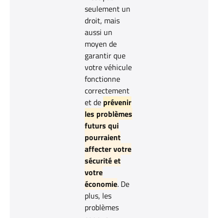
seulement un
droit, mais
aussi un
moyen de
garantir que
votre véhicule
fonctionne
correctement
et de
prévenir
les problèmes
futurs qui
pourraient
affecter votre
sécurité et
votre
économie
. De
plus, les
problèmes