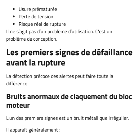
Usure prématurée
Perte de tension
Risque réel de rupture
Il ne s’agit pas d’un problème d’utilisation. C’est un
problème de conception.
Les premiers signes de défaillance
avant la rupture
La détection précoce des alertes peut faire toute la
différence.
Bruits anormaux de claquement du bloc
moteur
L’un des premiers signes est un bruit métallique irrégulier.
Il apparaît généralement :