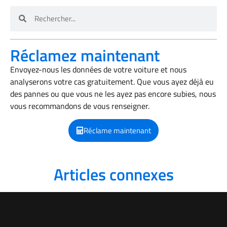
Réclamez maintenant
Envoyez-nous les données de votre voiture et nous
analyserons votre cas gratuitement. Que vous ayez déjà eu
des pannes ou que vous ne les ayez pas encore subies, nous
vous recommandons de vous renseigner.
Réclame maintenant
Articles connexes