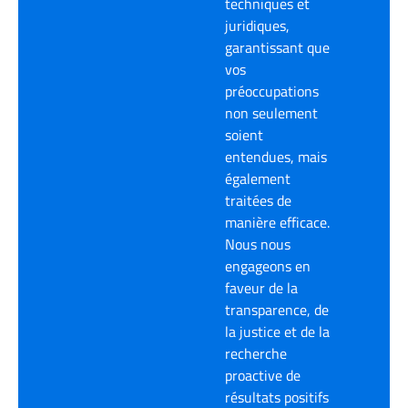
techniques et
juridiques,
garantissant que
vos
préoccupations
non seulement
soient
entendues, mais
également
traitées de
manière efficace.
Nous nous
engageons en
faveur de la
transparence, de
la justice et de la
recherche
proactive de
résultats positifs