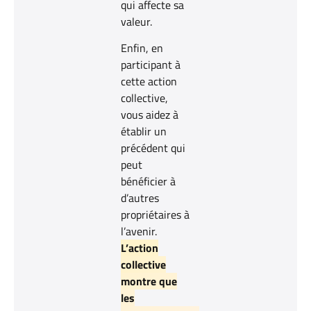
qui affecte sa
valeur.
Enfin, en
participant à
cette action
collective,
vous aidez à
établir un
précédent qui
peut
bénéficier à
d’autres
propriétaires à
l’avenir.
L’action
collective
montre que
les