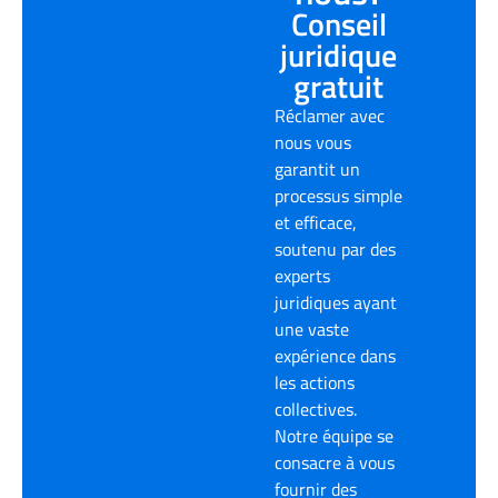
Conseil
juridique
gratuit
Réclamer avec
nous vous
garantit un
processus simple
et efficace,
soutenu par des
experts
juridiques ayant
une vaste
expérience dans
les actions
collectives.
Notre équipe se
consacre à vous
fournir des