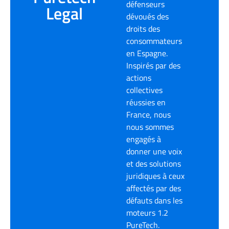
défenseurs
Legal
dévoués des
droits des
consommateurs
en Espagne.
Inspirés par des
actions
collectives
réussies en
France, nous
nous sommes
engagés à
donner une voix
et des solutions
juridiques à ceux
affectés par des
défauts dans les
moteurs 1.2
PureTech.