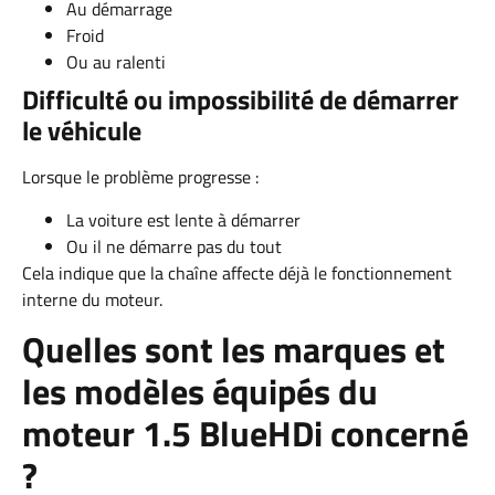
Au démarrage
Froid
Ou au ralenti
Difficulté ou impossibilité de démarrer
le véhicule
Lorsque le problème progresse :
La voiture est lente à démarrer
Ou il ne démarre pas du tout
Cela indique que la chaîne affecte déjà le fonctionnement
interne du moteur.
Quelles sont les marques et
les modèles équipés du
moteur 1.5 BlueHDi concerné
?