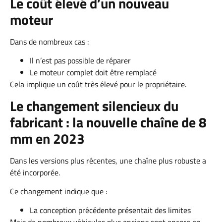
Le coût élevé d’un nouveau
moteur
Dans de nombreux cas :
Il n’est pas possible de réparer
Le moteur complet doit être remplacé
Cela implique un coût très élevé pour le propriétaire.
Le changement silencieux du
fabricant : la nouvelle chaîne de 8
mm en 2023
Dans les versions plus récentes, une chaîne plus robuste a
été incorporée.
Ce changement indique que :
La conception précédente présentait des limites