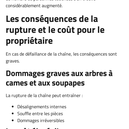
considérablement augmenté.
Les conséquences de la
rupture et le coût pour le
propriétaire
En cas de défaillance de la chaîne, les conséquences sont
graves.
Dommages graves aux arbres à
cames et aux soupapes
La rupture de la chaîne peut entraîner :
Désalignements internes
Souffle entre les pièces
Dommages irréversibles