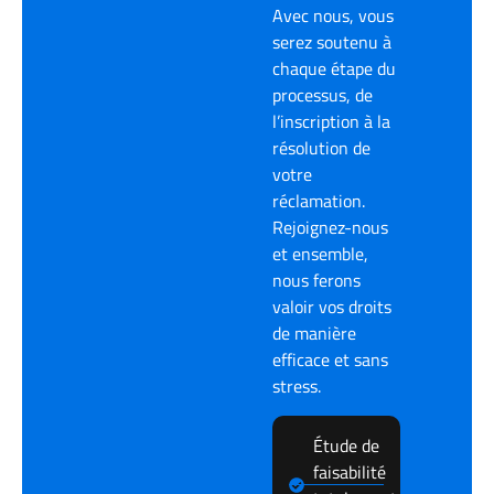
Avec nous, vous
serez soutenu à
chaque étape du
processus, de
l’inscription à la
résolution de
votre
réclamation.
Rejoignez-nous
et ensemble,
nous ferons
valoir vos droits
de manière
efficace et sans
stress.
Étude de
faisabilité