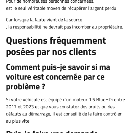
Pour de nombreuses personnes concernées,
est le seul véritable moyen de récupérer l’argent perdu.
Car lorsque la faute vient de la source :
, la responsabilité ne devrait pas incomber au propriétaire.
Questions fréquemment
posées par nos clients
Comment puis-je savoir si ma
voiture est concernée par ce
problème ?
Si votre véhicule est équipé d’un moteur 1.5 BlueHDi entre
2017 et 2023 et que vous constatez des bruits ou des
défauts au démarrage, il est conseillé de le faire contrôler
au plus vite.