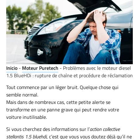
Inicio
-
Moteur Puretech
-
Problèmes avec le moteur diesel
1.5 BlueHDi : rupture de chaîne et procédure de réclamation
Tout commence par un léger bruit. Quelque chose qui
semble normal.
Mais dans de nombreux cas, cette petite alerte se
transforme en une panne grave qui peut rendre votre
voiture inutilisable.
Si vous cherchez des informations sur l’
action collective
stellantis 1.5 bluehdi
, c’est que vous vous doutez déjà qu’il ne