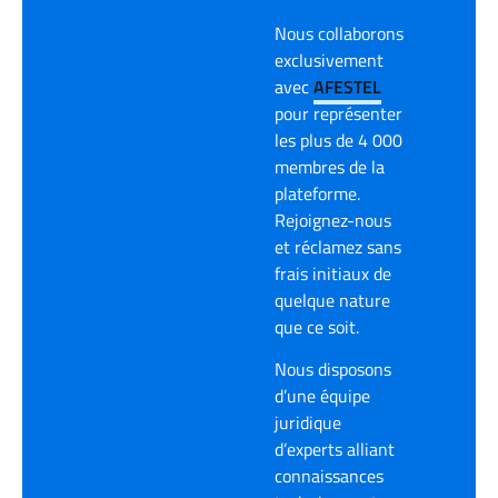
Nous collaborons
exclusivement
avec
AFESTEL
pour représenter
les plus de 4 000
membres de la
plateforme.
Rejoignez-nous
et réclamez sans
frais initiaux de
quelque nature
que ce soit.
Nous disposons
d’une équipe
juridique
d’experts alliant
connaissances