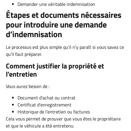
Demander une véritable indemnisation
Étapes et documents nécessaires
pour introduire une demande
d’indemnisation
Le processus est plus simple qu’il n’y paraît si vous savez ce
qu’il faut préparer.
Comment justifier la propriété et
l’entretien
Vous aurez besoin de :
Document d’achat ou contrat
Certificat d’enregistrement
Historique de l’entretien ou factures
Cela vous permet de prouver que vous êtes le propriétaire
et que le véhicule a été entretenu.