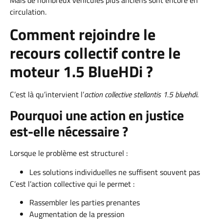
Mais de nombreux véhicules plus anciens sont encore en
circulation.
Comment rejoindre le
recours collectif contre le
moteur 1.5 BlueHDi ?
C’est là qu’intervient l’
action collective stellantis 1.5 bluehdi
.
Pourquoi une action en justice
est-elle nécessaire ?
Lorsque le problème est structurel :
Les solutions individuelles ne suffisent souvent pas
C’est l’action collective qui le permet :
Rassembler les parties prenantes
Augmentation de la pression