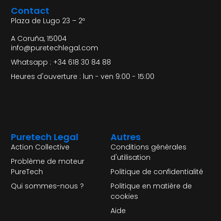
Contact
Plaza de Lugo 23 – 2º
A Coruña, 15004
info@puretechlegal.com
Whatsapp : +34 618 30 84 88
Heures d'ouverture : lun - ven 9:00 - 15:00
Puretech Legal
Autres
Action Collective
Conditions générales
d'utilisation
Problème de moteur
PureTech
Politique de confidentialité
Qui sommes-nous ?
Politique en matière de
cookies
Aide