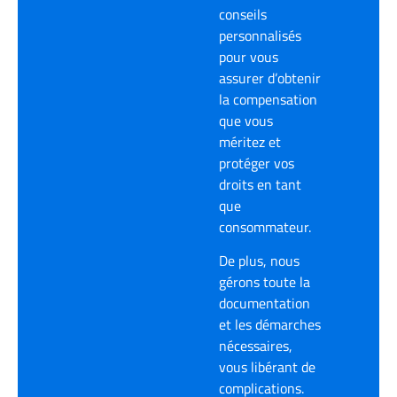
conseils
personnalisés
pour vous
assurer d’obtenir
la compensation
que vous
méritez et
protéger vos
droits en tant
que
consommateur.
De plus, nous
gérons toute la
documentation
et les démarches
nécessaires,
vous libérant de
complications.