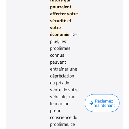
pourraient
affecter votre
sécurité et
votre
économie
. De
plus, les
problèmes
connus
peuvent
entraîner une
dépréciation
du prix de
vente de votre
véhicule, car
Réclamez
le marché
maintenant
prend
conscience du
problème, ce