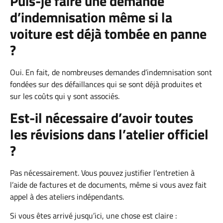
Puis-je faire une demande
d’indemnisation même si la
voiture est déjà tombée en panne
?
Oui. En fait, de nombreuses demandes d’indemnisation sont
fondées sur des défaillances qui se sont déjà produites et
sur les coûts qui y sont associés.
Est-il nécessaire d’avoir toutes
les révisions dans l’atelier officiel
?
Pas nécessairement. Vous pouvez justifier l’entretien à
l’aide de factures et de documents, même si vous avez fait
appel à des ateliers indépendants.
Si vous êtes arrivé jusqu’ici, une chose est claire :