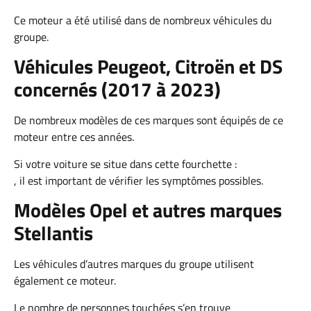
Ce moteur a été utilisé dans de nombreux véhicules du
groupe.
Véhicules Peugeot, Citroën et DS
concernés (2017 à 2023)
De nombreux modèles de ces marques sont équipés de ce
moteur entre ces années.
Si votre voiture se situe dans cette fourchette :
, il est important de vérifier les symptômes possibles.
Modèles Opel et autres marques
Stellantis
Les véhicules d’autres marques du groupe utilisent
également ce moteur.
Le nombre de personnes touchées s’en trouve