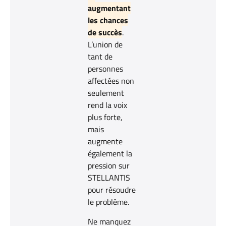
augmentant
les chances
de succès
.
L’union de
tant de
personnes
affectées non
seulement
rend la voix
plus forte,
mais
augmente
également la
pression sur
STELLANTIS
pour résoudre
le problème.
Ne manquez