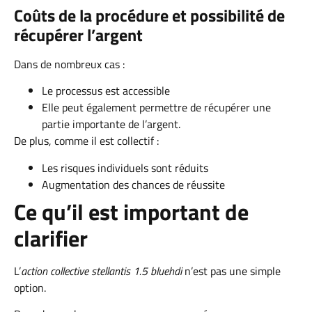
Coûts de la procédure et possibilité de
récupérer l’argent
Dans de nombreux cas :
Le processus est accessible
Elle peut également permettre de récupérer une
partie importante de l’argent.
De plus, comme il est collectif :
Les risques individuels sont réduits
Augmentation des chances de réussite
Ce qu’il est important de
clarifier
L’
action collective stellantis 1.5 bluehdi
n’est pas une simple
option.