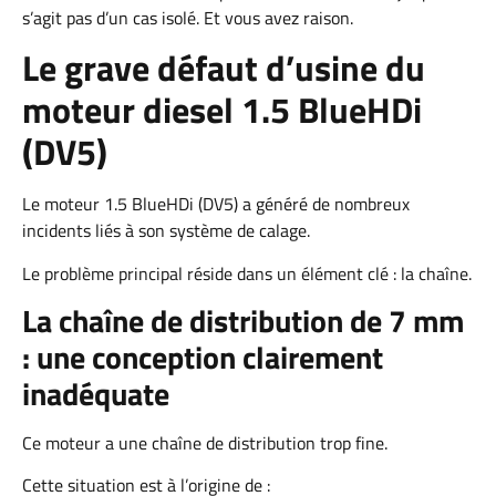
s’agit pas d’un cas isolé. Et vous avez raison.
Le grave défaut d’usine du
moteur diesel 1.5 BlueHDi
(DV5)
Le moteur 1.5 BlueHDi (DV5) a généré de nombreux
incidents liés à son système de calage.
Le problème principal réside dans un élément clé : la chaîne.
La chaîne de distribution de 7 mm
: une conception clairement
inadéquate
Ce moteur a une chaîne de distribution trop fine.
Cette situation est à l’origine de :