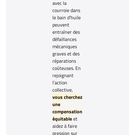
avec la
courroie dans
le bain d’huile
peuvent
entraîner des
défaillances
mécaniques
graves et des
réparations
coûteuses. En
rejoignant
l’action
collective,
vous cherchez
une
compensation
équitable
et
aidez à faire
pression sur