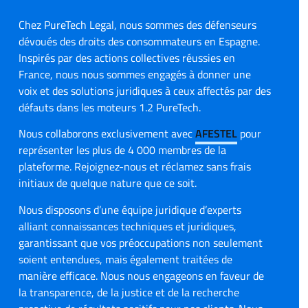
Chez PureTech Legal, nous sommes des défenseurs
dévoués des droits des consommateurs en Espagne.
Inspirés par des actions collectives réussies en
France, nous nous sommes engagés à donner une
voix et des solutions juridiques à ceux affectés par des
défauts dans les moteurs 1.2 PureTech.
Nous collaborons exclusivement avec
AFESTEL
pour
représenter les plus de 4 000 membres de la
plateforme. Rejoignez-nous et réclamez sans frais
initiaux de quelque nature que ce soit.
Nous disposons d’une équipe juridique d’experts
alliant connaissances techniques et juridiques,
garantissant que vos préoccupations non seulement
soient entendues, mais également traitées de
manière efficace. Nous nous engageons en faveur de
la transparence, de la justice et de la recherche