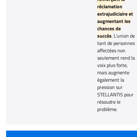
réclamation
extrajudiciaire et
augmentant les
chances de
succès
. L’union de
tant de personnes
affectées non
seulement rend la
voix plus forte,
mais augmente
également la
pression sur
STELLANTIS pour
résoudre le
problème.