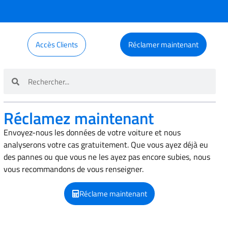
Accès Clients
Réclamer maintenant
Réclamez maintenant
Envoyez-nous les données de votre voiture et nous
analyserons votre cas gratuitement. Que vous ayez déjà eu
des pannes ou que vous ne les ayez pas encore subies, nous
vous recommandons de vous renseigner.
Réclame maintenant