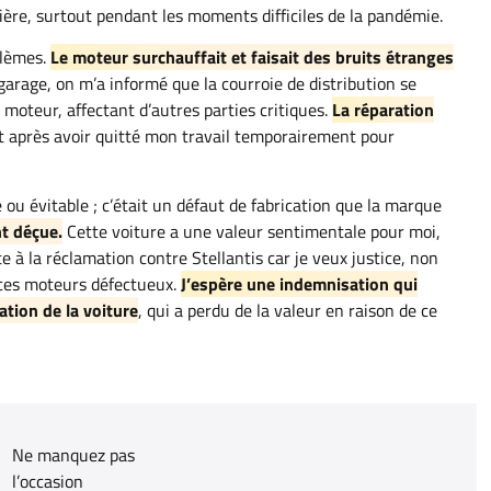
ière, surtout pendant les moments difficiles de la pandémie.
blèmes.
Le moteur surchauffait et faisait des bruits étranges
arage, on m’a informé que la courroie de distribution se
 moteur, affectant d’autres parties critiques.
La réparation
 après avoir quitté mon travail temporairement pour
 ou évitable ; c’était un défaut de fabrication que la marque
t déçue.
Cette voiture a une valeur sentimentale pour moi,
 à la réclamation contre Stellantis car je veux justice, non
 ces moteurs défectueux.
J’espère une indemnisation qui
ation de la voiture
, qui a perdu de la valeur en raison de ce
Ne manquez pas
l’occasion