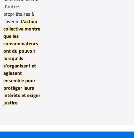
d’autres
propriétaires à
l’avenir.
L’action
collective montre
que les
consommateurs
ont du pouvoir
lorsqu’ils
s’organisent et
agissent
ensemble pour
protéger leurs
intérêts et exiger
justice
.