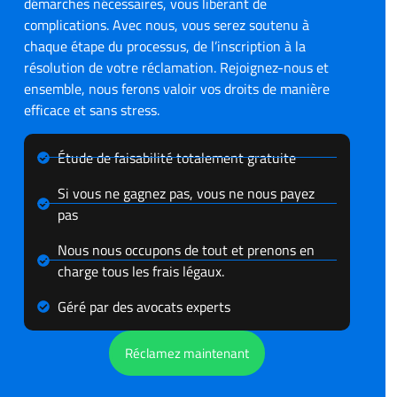
démarches nécessaires, vous libérant de
complications. Avec nous, vous serez soutenu à
chaque étape du processus, de l’inscription à la
résolution de votre réclamation. Rejoignez-nous et
ensemble, nous ferons valoir vos droits de manière
efficace et sans stress.
Étude de faisabilité totalement gratuite
Si vous ne gagnez pas, vous ne nous payez
pas
Nous nous occupons de tout et prenons en
charge tous les frais légaux.
Géré par des avocats experts
Réclamez maintenant