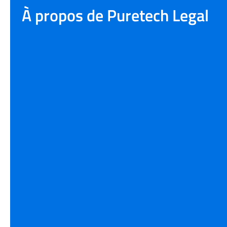
À propos de Puretech Legal